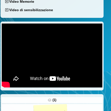
Video Memorie
Video di sensibilizzazione
(1)