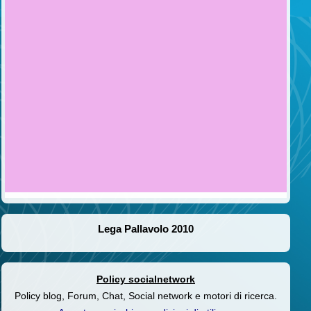
Lega Pallavolo 2010
Policy socialnetwork
Policy blog, Forum, Chat, Social network e motori di ricerca.