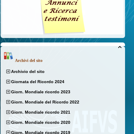

Archivi del sito
Archivio del sito
Giornata del Ricordo 2024
Giorn. Mondiale ricordo 2023
Giorn. Mondiale del Ricordo 2022
Giorn. Mondiale ricordo 2021
Giorn. Mondiale ricordo 2020
Giorn. Mondiale ricordo 2019