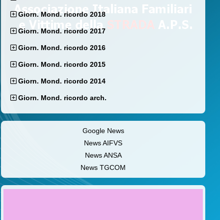
Giorn. Mond. ricordo 2018
Giorn. Mond. ricordo 2017
Giorn. Mond. ricordo 2016
Giorn. Mond. ricordo 2015
Giorn. Mond. ricordo 2014
Giorn. Mond. ricordo arch.
Google News
News AIFVS
News ANSA
News TGCOM