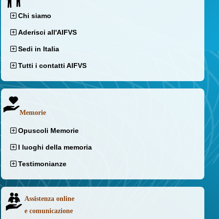
Chi siamo
Aderisci all'AIFVS
Sedi in Italia
Tutti i contatti AIFVS
Memorie
Opuscoli Memorie
I luoghi della memoria
Testimonianze
Assistenza online
e comunicazione