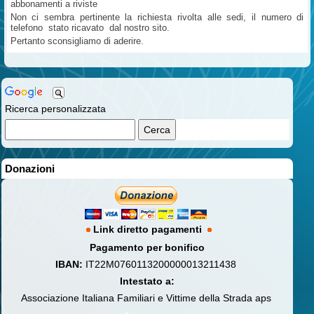
abbonamenti a riviste
Non ci sembra pertinente la richiesta rivolta alle sedi, il numero di
telefono stato ricavato dal nostro sito.
Pertanto sconsigliamo di aderire.
Ricerca personalizzata
Donazioni
Link diretto pagamenti
Pagamento per bonifico
IBAN:
IT22M0760113200000013211438
Intestato a:
Associazione Italiana Familiari e Vittime della Strada aps