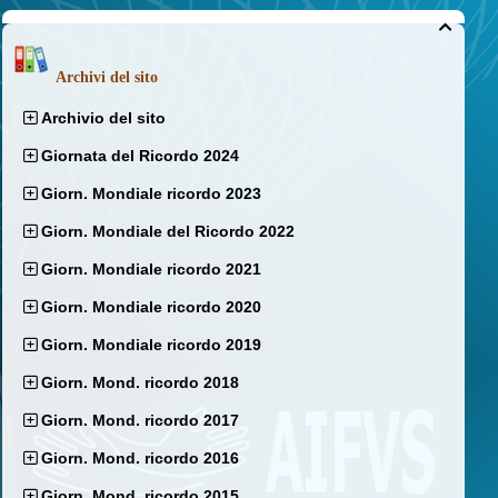

Archivi del sito
Archivio del sito
Giornata del Ricordo 2024
Giorn. Mondiale ricordo 2023
Giorn. Mondiale del Ricordo 2022
Giorn. Mondiale ricordo 2021
Giorn. Mondiale ricordo 2020
Giorn. Mondiale ricordo 2019
Giorn. Mond. ricordo 2018
Giorn. Mond. ricordo 2017
Giorn. Mond. ricordo 2016
Giorn. Mond. ricordo 2015