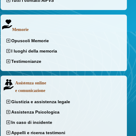
Tutti i contatti AIFVS
Memorie
Opuscoli Memorie
I luoghi della memoria
Testimonianze
Assistenza online
e comunicazione
Giustizia e assistenza legale
Assistenza Psicologica
In caso di incidente
Appelli e ricerca testimoni