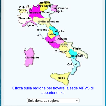
Clicca sulla regione per trovare la sede AIFVS di
appartenenza