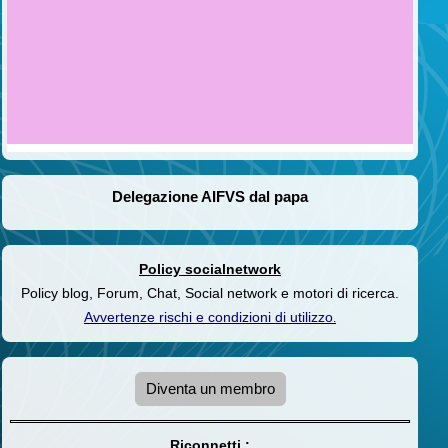
Delegazione AIFVS dal papa
Policy socialnetwork
Policy blog, Forum, Chat, Social network e motori di ricerca.
Avvertenze rischi e condizioni di utilizzo
.
Diventa un membro
Riconnetti :