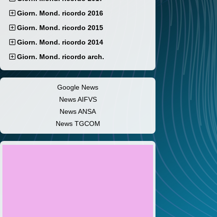
Giorn. Mond. ricordo 2016
Giorn. Mond. ricordo 2015
Giorn. Mond. ricordo 2014
Giorn. Mond. ricordo arch.
Google News
News AIFVS
News ANSA
News TGCOM