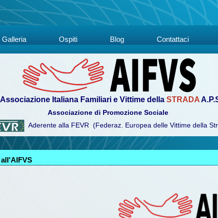
Galleria
Ospiti
Blog
Contattaci
Associazione Italiana Familiari e Vittime della
STRADA
A.P.
Associazione di Promozione Sociale
Aderente alla FEVR (Federaz. Europea delle Vittime della St
 all'AIFVS