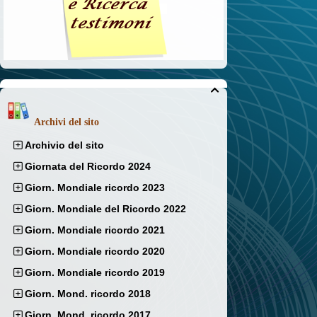

Archivi del sito
Archivio del sito
Giornata del Ricordo 2024
Giorn. Mondiale ricordo 2023
Giorn. Mondiale del Ricordo 2022
Giorn. Mondiale ricordo 2021
Giorn. Mondiale ricordo 2020
Giorn. Mondiale ricordo 2019
Giorn. Mond. ricordo 2018
Giorn. Mond. ricordo 2017