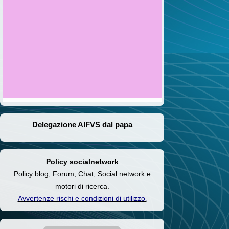
Delegazione AIFVS dal papa
Policy socialnetwork
Policy blog, Forum, Chat, Social network e
motori di ricerca.
Avvertenze rischi e condizioni di utilizzo
.