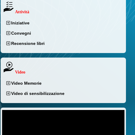
Attività
Iniziative
Convegni
Recensione libri
Video
Video Memorie
Video di sensibilizzazione