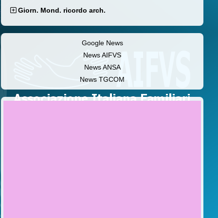
Giorn. Mond. ricordo arch.
Google News
News AIFVS
News ANSA
News TGCOM