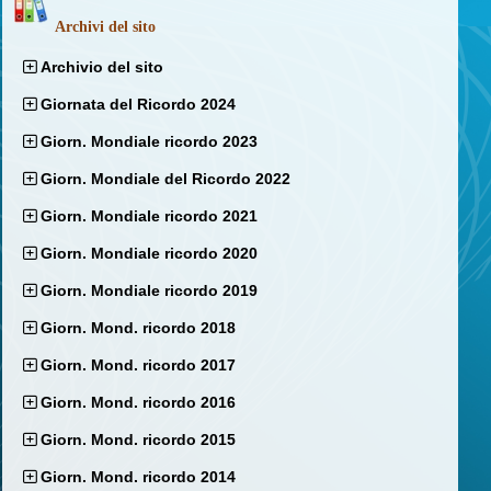
Archivi del sito
Archivio del sito
Giornata del Ricordo 2024
Giorn. Mondiale ricordo 2023
Giorn. Mondiale del Ricordo 2022
Giorn. Mondiale ricordo 2021
Giorn. Mondiale ricordo 2020
Giorn. Mondiale ricordo 2019
Giorn. Mond. ricordo 2018
Giorn. Mond. ricordo 2017
Giorn. Mond. ricordo 2016
Giorn. Mond. ricordo 2015
Giorn. Mond. ricordo 2014