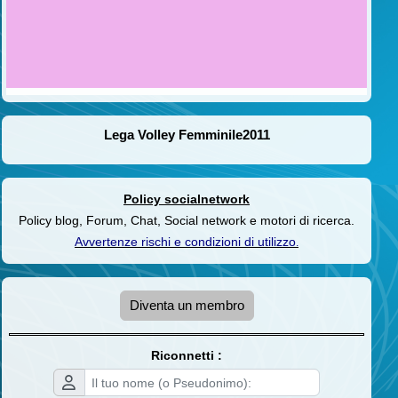
Lega Volley Femminile2011
Policy socialnetwork
Policy blog, Forum, Chat, Social network e motori di ricerca.
Avvertenze rischi e condizioni di utilizzo
.
Diventa un membro
Riconnetti :