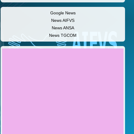
Google News
News AIFVS
News ANSA
News TGCOM