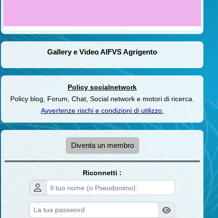
Gallery e Video AIFVS Agrigento
Policy socialnetwork
Policy blog, Forum, Chat, Social network e motori di ricerca.
Avvertenze rischi e condizioni di utilizzo
.
Diventa un membro
Riconnetti :