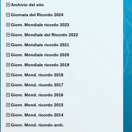
Archivio del sito
Giornata del Ricordo 2024
Giorn. Mondiale ricordo 2023
Giorn. Mondiale del Ricordo 2022
Giorn. Mondiale ricordo 2021
Giorn. Mondiale ricordo 2020
Giorn. Mondiale ricordo 2019
Giorn. Mond. ricordo 2018
Giorn. Mond. ricordo 2017
Giorn. Mond. ricordo 2016
Giorn. Mond. ricordo 2015
Giorn. Mond. ricordo 2014
Giorn. Mond. ricordo arch.