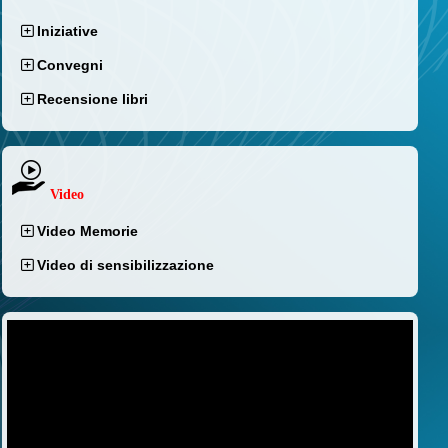
Iniziative
Convegni
Recensione libri
Video
Video Memorie
Video di sensibilizzazione