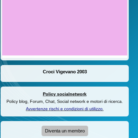
Croci Vigevano 2003
Policy socialnetwork
Policy blog, Forum, Chat, Social network e motori di ricerca.
Avvertenze rischi e condizioni di utilizzo
.
Diventa un membro