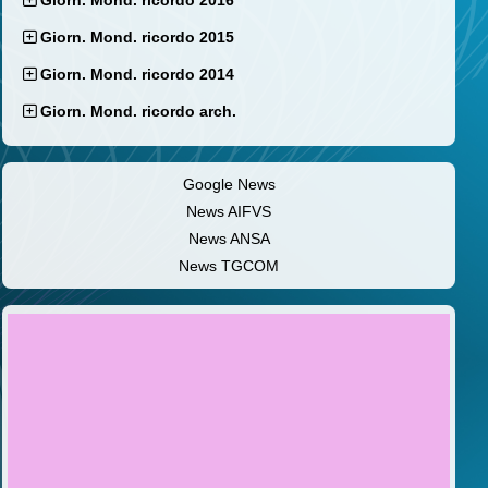
Giorn. Mond. ricordo 2016
Giorn. Mond. ricordo 2015
Giorn. Mond. ricordo 2014
Giorn. Mond. ricordo arch.
Google News
News AIFVS
News ANSA
News TGCOM