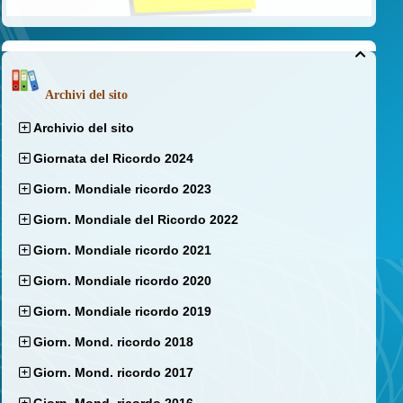

Archivi del sito
Archivio del sito
Giornata del Ricordo 2024
Giorn. Mondiale ricordo 2023
Giorn. Mondiale del Ricordo 2022
Giorn. Mondiale ricordo 2021
Giorn. Mondiale ricordo 2020
Giorn. Mondiale ricordo 2019
Giorn. Mond. ricordo 2018
Giorn. Mond. ricordo 2017