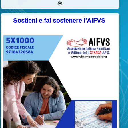
Sostieni e fai sostenere l'AIFVS