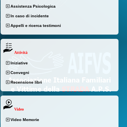
Assistenza Psicologica
In caso di incidente
Appelli e ricerca testimoni
Attività
Iniziative
Convegni
Recensione libri
Video
Video Memorie