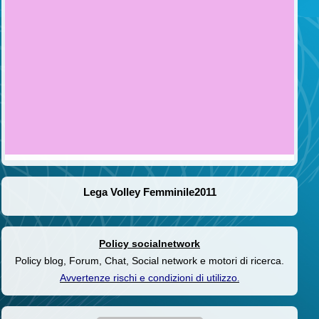
Lega Volley Femminile2011
Policy socialnetwork
Policy blog, Forum, Chat, Social network e motori di ricerca.
Avvertenze rischi e condizioni di utilizzo
.