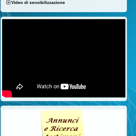
Video di sensibilizzazione