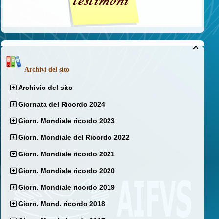

Archivi del sito
Archivio del sito
Giornata del Ricordo 2024
Giorn. Mondiale ricordo 2023
Giorn. Mondiale del Ricordo 2022
Giorn. Mondiale ricordo 2021
Giorn. Mondiale ricordo 2020
Giorn. Mondiale ricordo 2019
Giorn. Mond. ricordo 2018