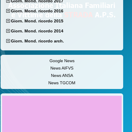
Giorn. Mond. ricordo 2017
Giorn. Mond. ricordo 2016
Giorn. Mond. ricordo 2015
Giorn. Mond. ricordo 2014
Giorn. Mond. ricordo arch.
Google News
News AIFVS
News ANSA
News TGCOM