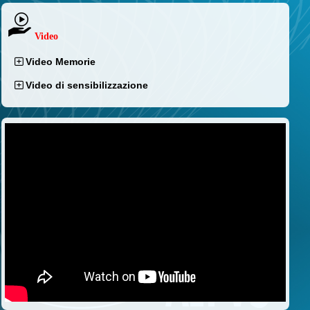
Video
Video Memorie
Video di sensibilizzazione