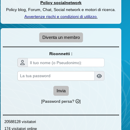
Policy socialnetwork
Policy blog, Forum, Chat, Social network e motori di ricerca.
Avvertenze rischi e condizioni di utilizzo
.
Diventa un membro
Riconnetti :
Invia
[Password persa?
]
20588128 visitatori
174 visitatori online