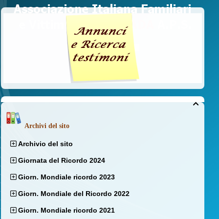

Archivi del sito
Archivio del sito
Giornata del Ricordo 2024
Giorn. Mondiale ricordo 2023
Giorn. Mondiale del Ricordo 2022
Giorn. Mondiale ricordo 2021