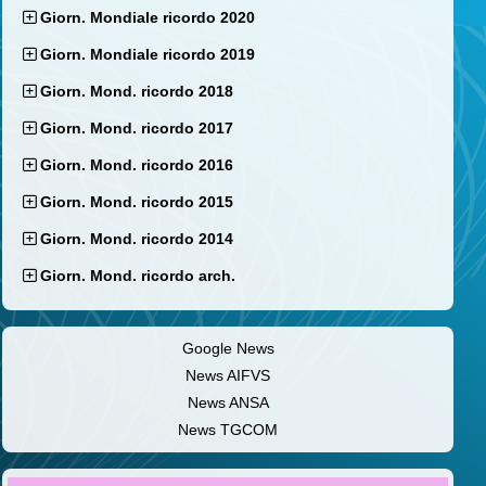
Giorn. Mondiale ricordo 2020
Giorn. Mondiale ricordo 2019
Giorn. Mond. ricordo 2018
Giorn. Mond. ricordo 2017
Giorn. Mond. ricordo 2016
Giorn. Mond. ricordo 2015
Giorn. Mond. ricordo 2014
Giorn. Mond. ricordo arch.
Google News
News AIFVS
News ANSA
News TGCOM