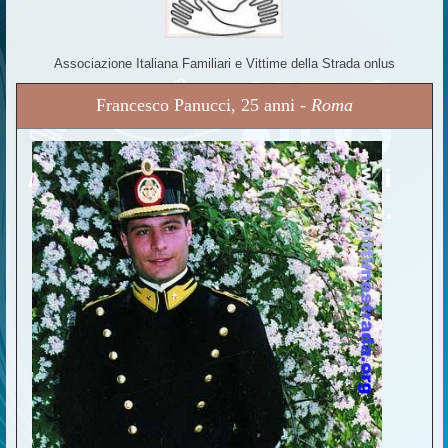
Associazione Italiana Familiari e Vittime della Strada onlus
Francesco Panucci, 25 anni -
Roma