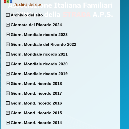
Archivi del sito
Archivio del sito
Giornata del Ricordo 2024
Giorn. Mondiale ricordo 2023
Giorn. Mondiale del Ricordo 2022
Giorn. Mondiale ricordo 2021
Giorn. Mondiale ricordo 2020
Giorn. Mondiale ricordo 2019
Giorn. Mond. ricordo 2018
Giorn. Mond. ricordo 2017
Giorn. Mond. ricordo 2016
Giorn. Mond. ricordo 2015
Giorn. Mond. ricordo 2014