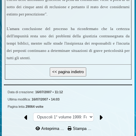
sotto dei cinque anni di reclusione e pertanto il reato deve considerarsi
estinto per prescrizione".
L'amara conclusione del processo ha riconfermato che la certezza
dell'impunità resta uno dei problemi della giustizia contrassegnata da
tempi biblici, mentre sulle strade l'insipienza dei responsabili e l'incuria
dei preposti continuano a determinare situazioni di grave pericolosità per
tutti gli utenti.
Data di creazione:
16/07/2007 • 11:12
Ultima modifica:
16/07/2007 • 14:03
Pagina letta
29064 volte
Anteprima ...
Stampa ...