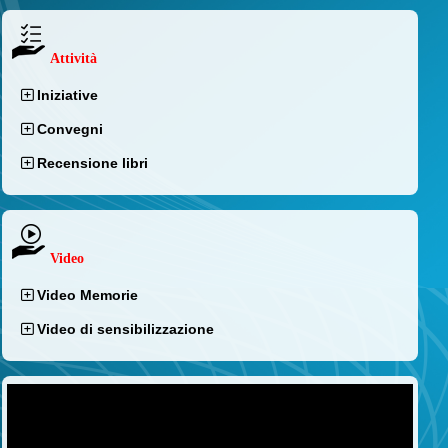
Attività
Iniziative
Convegni
Recensione libri
Video
Video Memorie
Video di sensibilizzazione