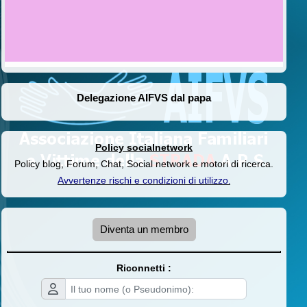
Delegazione AIFVS dal papa
Policy socialnetwork
Policy blog, Forum, Chat, Social network e motori di ricerca.
Avvertenze rischi e condizioni di utilizzo
.
Diventa un membro
Riconnetti :