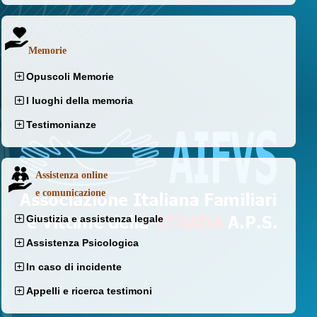
Memorie
Opuscoli Memorie
I luoghi della memoria
Testimonianze
Assistenza online
e comunicazione
Giustizia e assistenza legale
Assistenza Psicologica
In caso di incidente
Appelli e ricerca testimoni