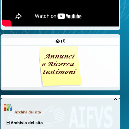
(1)

Archivi del sito
Archivio del sito