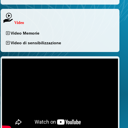
Video
Video Memorie
Video di sensibilizzazione