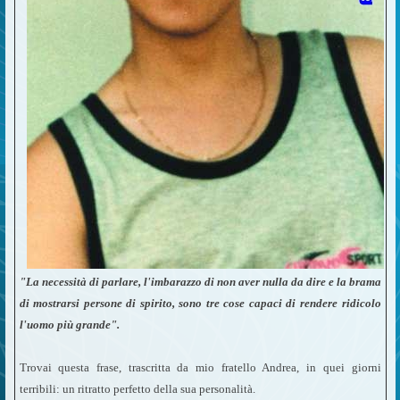
"La necessità di parlare, l'imbarazzo di non aver nulla da dire e la brama
di mostrarsi persone di spirito, sono tre cose capaci di rendere ridicolo
l'uomo più grande".
Trovai questa frase, trascritta da mio fratello Andrea, in quei giorni
terribili: un ritratto perfetto della sua personalità.