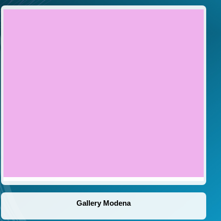
Gallery Modena