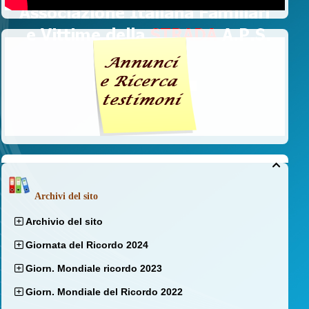

Archivi del sito
Archivio del sito
Giornata del Ricordo 2024
Giorn. Mondiale ricordo 2023
Giorn. Mondiale del Ricordo 2022