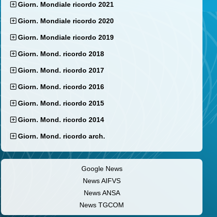
Giorn. Mondiale ricordo 2021
Giorn. Mondiale ricordo 2020
Giorn. Mondiale ricordo 2019
Giorn. Mond. ricordo 2018
Giorn. Mond. ricordo 2017
Giorn. Mond. ricordo 2016
Giorn. Mond. ricordo 2015
Giorn. Mond. ricordo 2014
Giorn. Mond. ricordo arch.
Google News
News AIFVS
News ANSA
News TGCOM