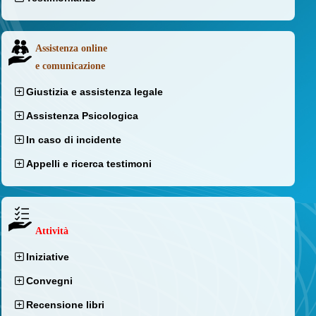
Assistenza online
e comunicazione
Giustizia e assistenza legale
Assistenza Psicologica
In caso di incidente
Appelli e ricerca testimoni
Attività
Iniziative
Convegni
Recensione libri