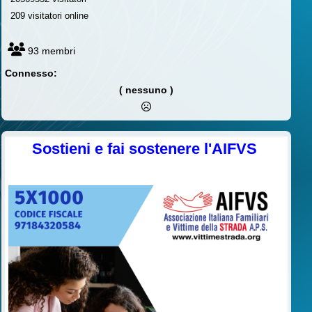
209 visitatori online
93 membri
Connesso:
( nessuno )
Sostieni e fai sostenere l'AIFVS