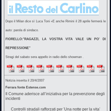
Dopo il Milan dice sì Luca Toni
«E anche Rimini il 28 aprile
fermerà le
auto: parola di sindaco.
FIORELLO:"RAGAZZI, LA VOSTRA VITA VALE UN PO' DI
REPRESSIONE"
Stragi del sabato sera appello in radio dello showman .
Notizia inserita il 20/4/2007
Ferrara fonte Estense.com
Il Comune aderisce all’iniziativa per la prevenzione degli
incidenti
Controlli stradali rafforzati per 'Una notte per la vita'