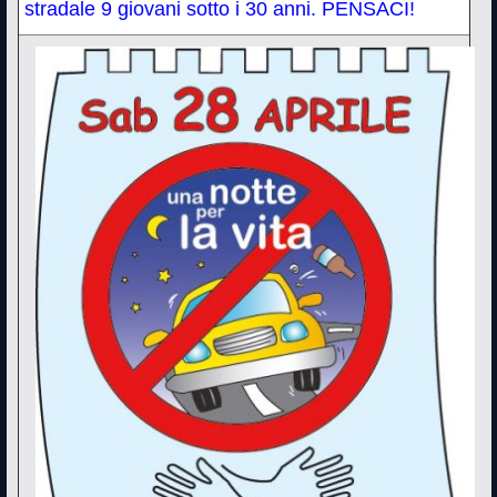
stradale 9 giovani sotto i 30 anni. PENSACI!