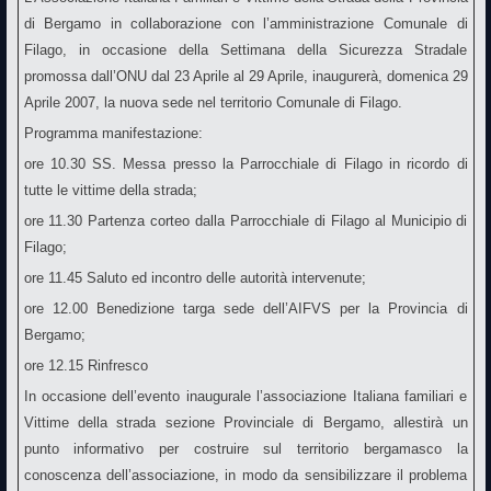
di Bergamo in collaborazione con l’amministrazione Comunale di
Filago, in occasione della Settimana della Sicurezza Stradale
promossa dall’ONU dal 23 Aprile al 29 Aprile, inaugurerà, domenica 29
Aprile 2007, la nuova sede nel territorio Comunale di Filago.
Programma manifestazione:
ore 10.30 SS. Messa presso la Parrocchiale di Filago in ricordo di
tutte le vittime della strada;
ore 11.30 Partenza corteo dalla Parrocchiale di Filago al Municipio di
Filago;
ore 11.45 Saluto ed incontro delle autorità intervenute;
ore 12.00 Benedizione targa sede dell’AIFVS per la Provincia di
Bergamo;
ore 12.15 Rinfresco
In occasione dell’evento inaugurale l’associazione Italiana familiari e
Vittime della strada sezione Provinciale di Bergamo, allestirà un
punto informativo per costruire sul territorio bergamasco la
conoscenza dell’associazione, in modo da sensibilizzare il problema