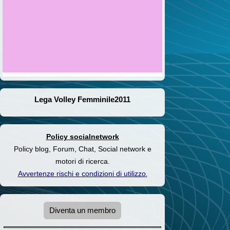
Lega Volley Femminile2011
Policy socialnetwork
Policy blog, Forum, Chat, Social network e
motori di ricerca.
Avvertenze rischi e condizioni di utilizzo
.
Diventa un membro