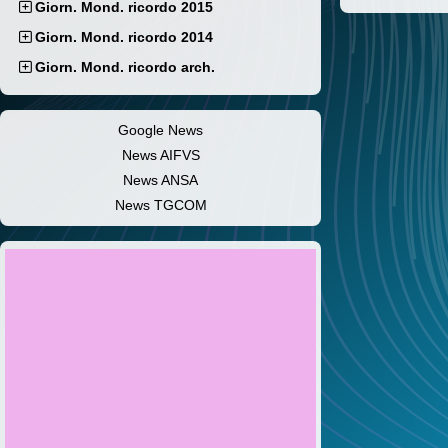
Giorn. Mond. ricordo 2015
Giorn. Mond. ricordo 2014
Giorn. Mond. ricordo arch.
Google News
News AIFVS
News ANSA
News TGCOM