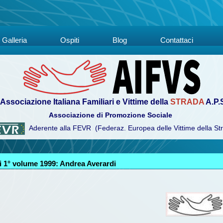
Galleria
Ospiti
Blog
Contattaci
Associazione Italiana Familiari e Vittime della
STRADA
A.P.
Associazione di Promozione Sociale
Aderente alla FEVR (Federaz. Europea delle Vittime della St
 1° volume 1999: Andrea Averardi