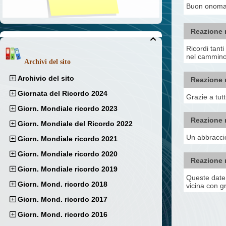
Buon onomas
Reazione 

Ricordi tant
nel cammino.
Archivi del sito
Archivio del sito
Reazione 
Giornata del Ricordo 2024
Grazie a tutt
Giorn. Mondiale ricordo 2023
Reazione 
Giorn. Mondiale del Ricordo 2022
Un abbraccio 
Giorn. Mondiale ricordo 2021
Giorn. Mondiale ricordo 2020
Reazione 
Giorn. Mondiale ricordo 2019
Queste date r
Giorn. Mond. ricordo 2018
vicina con gr
Giorn. Mond. ricordo 2017
Giorn. Mond. ricordo 2016