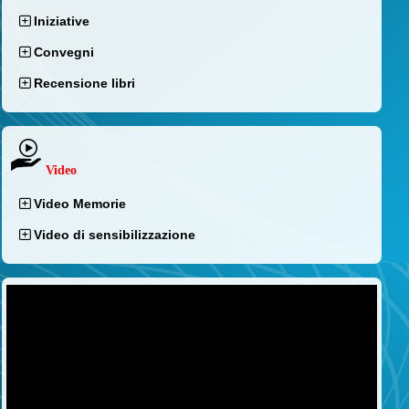
Iniziative
Convegni
Recensione libri
Video
Video Memorie
Video di sensibilizzazione