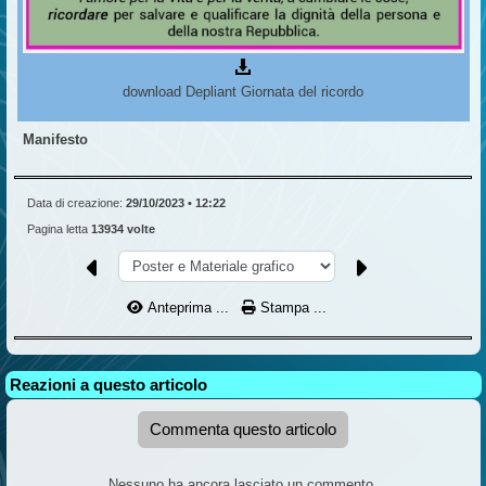
download Depliant Giornata del ricordo
Manifesto
Data di creazione:
29/10/2023 • 12:22
Pagina letta
13934 volte
Anteprima ...
Stampa ...
Reazioni a questo articolo
Commenta questo articolo
Nessuno ha ancora lasciato un commento.