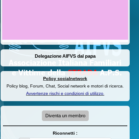
Delegazione AIFVS dal papa
Policy socialnetwork
Policy blog, Forum, Chat, Social network e motori di ricerca.
Avvertenze rischi e condizioni di utilizzo
.
Diventa un membro
Riconnetti :