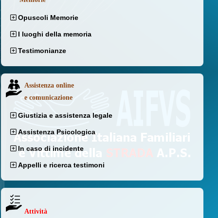
Opuscoli Memorie
I luoghi della memoria
Testimonianze
Assistenza online
e comunicazione
Giustizia e assistenza legale
Assistenza Psicologica
In caso di incidente
Appelli e ricerca testimoni
Attività