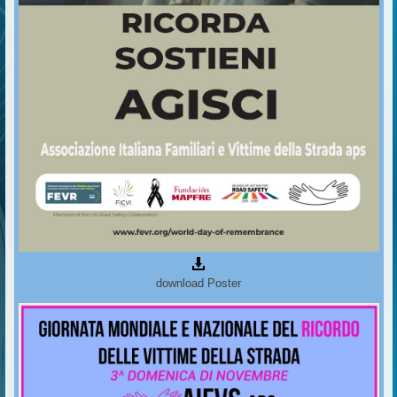
download Poster