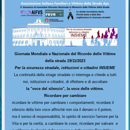
Giornata Mondiale e Nazionale del Ricordo delle Vittime
della strada 19/11/2023
Per la sicurezza stradale, istituzioni e cittadini INSIEME
La continuità della strage stradale ci interroga e chiede a tutti
noi, istituzioni e cittadini, di riflettere e di ascoltare
la "voce del silenzio", la voce delle vittime.
Ricordare per cambiare
ricordare le vittime per cambiare i comportamenti; ricordare il
silenzio della loro voce affinché non sia il denaro o il potere,
ma il senso di responsabilità, lo spirito di servizio l'amore per la
Vita e per la verità, a cambiare le cose; ricordare per salvare e