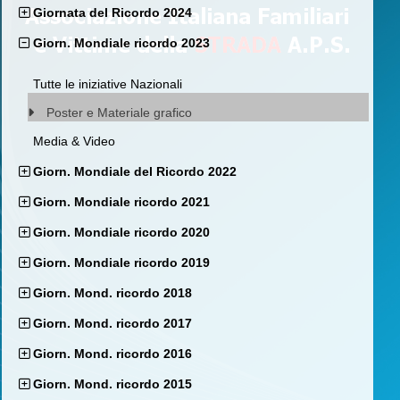
Giornata del Ricordo 2024
Giorn. Mondiale ricordo 2023
Tutte le iniziative Nazionali
Poster e Materiale grafico
Media & Video
Giorn. Mondiale del Ricordo 2022
Giorn. Mondiale ricordo 2021
Giorn. Mondiale ricordo 2020
Giorn. Mondiale ricordo 2019
Giorn. Mond. ricordo 2018
Giorn. Mond. ricordo 2017
Giorn. Mond. ricordo 2016
Giorn. Mond. ricordo 2015