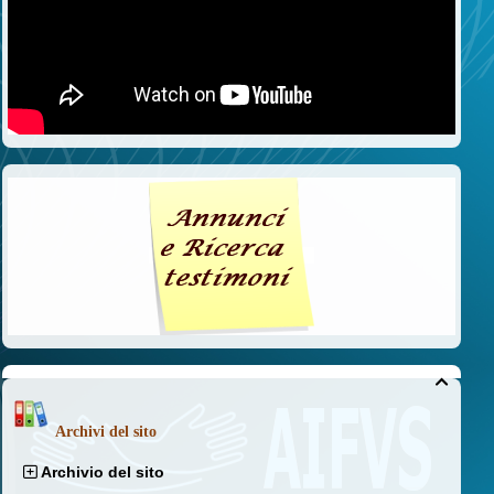

Archivi del sito
Archivio del sito