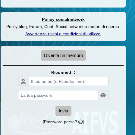
Policy socialnetwork
Policy blog, Forum, Chat, Social network e motori di ricerca.
Avvertenze rischi e condizioni di utilizzo
.
Diventa un membro
Riconnetti :
Invia
[Password persa?
]