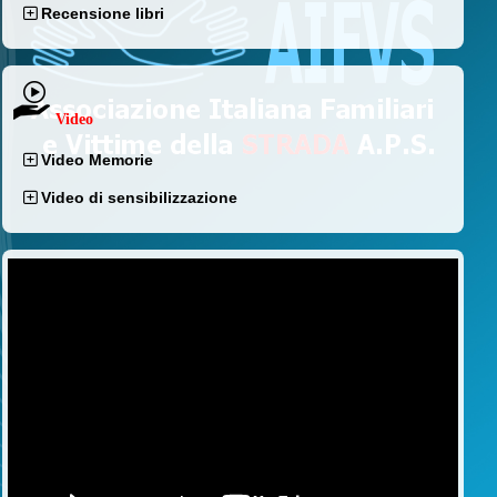
Recensione libri
Video
Video Memorie
Video di sensibilizzazione