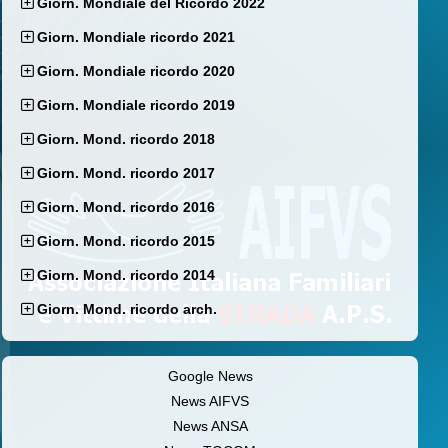
Giorn. Mondiale del Ricordo 2022
Giorn. Mondiale ricordo 2021
Giorn. Mondiale ricordo 2020
Giorn. Mondiale ricordo 2019
Giorn. Mond. ricordo 2018
Giorn. Mond. ricordo 2017
Giorn. Mond. ricordo 2016
Giorn. Mond. ricordo 2015
Giorn. Mond. ricordo 2014
Giorn. Mond. ricordo arch.
Google News
News AIFVS
News ANSA