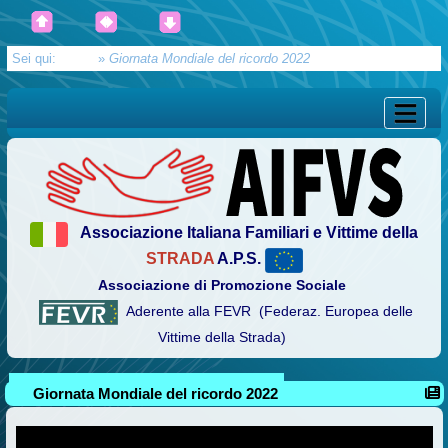
Sei qui:
Home
»
Giornata Mondiale del ricordo 2022
Associazione Italiana Familiari e Vittime della
STRADA
A.P.S.
Associazione di Promozione Sociale
Aderente alla FEVR (Federaz. Europea delle
Vittime della Strada)
Giornata Mondiale del ricordo 2022