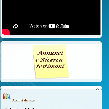

Archivi del sito