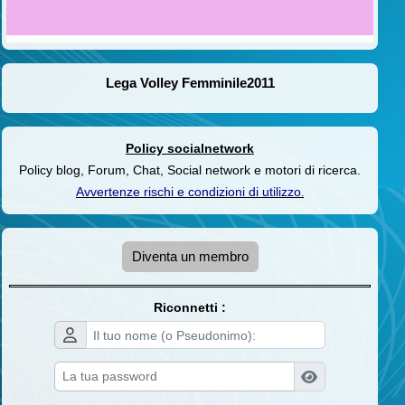
Lega Volley Femminile2011
Policy socialnetwork
Policy blog, Forum, Chat, Social network e motori di ricerca.
Avvertenze rischi e condizioni di utilizzo
.
Diventa un membro
Riconnetti :