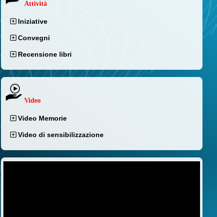
Attività
Iniziative
Convegni
Recensione libri
Video
Video Memorie
Video di sensibilizzazione