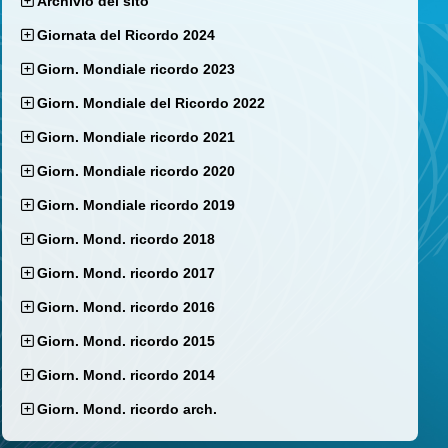
Archivio del sito
Giornata del Ricordo 2024
Giorn. Mondiale ricordo 2023
Giorn. Mondiale del Ricordo 2022
Giorn. Mondiale ricordo 2021
Giorn. Mondiale ricordo 2020
Giorn. Mondiale ricordo 2019
Giorn. Mond. ricordo 2018
Giorn. Mond. ricordo 2017
Giorn. Mond. ricordo 2016
Giorn. Mond. ricordo 2015
Giorn. Mond. ricordo 2014
Giorn. Mond. ricordo arch.