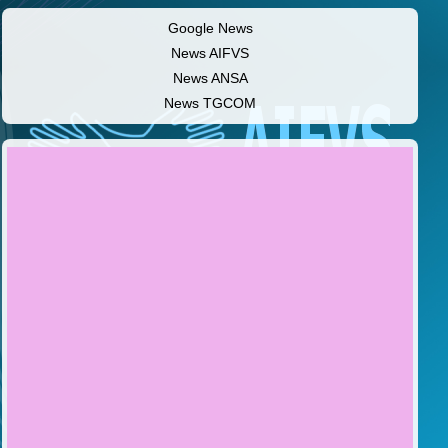
Google News
News AIFVS
News ANSA
News TGCOM