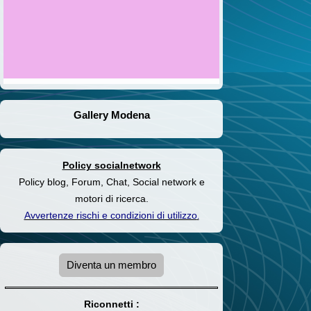
Gallery Modena
Policy socialnetwork
Policy blog, Forum, Chat, Social network e
motori di ricerca.
Avvertenze rischi e condizioni di utilizzo
.
Diventa un membro
Riconnetti :