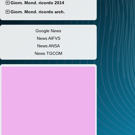
Giorn. Mond. ricordo 2014
Giorn. Mond. ricordo arch.
Google News
News AIFVS
News ANSA
News TGCOM