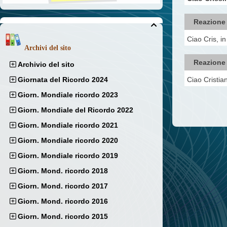
Reazione

Ciao Cris, i
Archivi del sito
Reazione
Archivio del sito
Ciao Cristia
Giornata del Ricordo 2024
Giorn. Mondiale ricordo 2023
Giorn. Mondiale del Ricordo 2022
Giorn. Mondiale ricordo 2021
Giorn. Mondiale ricordo 2020
Giorn. Mondiale ricordo 2019
Giorn. Mond. ricordo 2018
Giorn. Mond. ricordo 2017
Giorn. Mond. ricordo 2016
Giorn. Mond. ricordo 2015