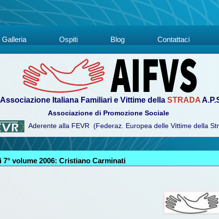
Galleria
Ospiti
Blog
Contattaci
Associazione Italiana Familiari e Vittime della
STRADA
A.P.
Associazione di Promozione Sociale
Aderente alla FEVR (Federaz. Europea delle Vittime della St
 7° volume 2006: Cristiano Carminati