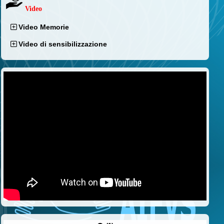
Video
Video Memorie
Video di sensibilizzazione