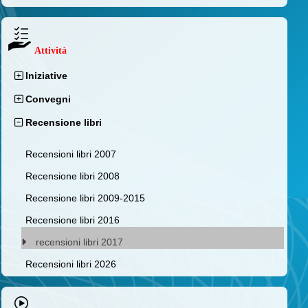
Attività
Iniziative
Convegni
Recensione libri
Recensioni libri 2007
Recensione libri 2008
Recensione libri 2009-2015
Recensione libri 2016
recensioni libri 2017
Recensioni libri 2026