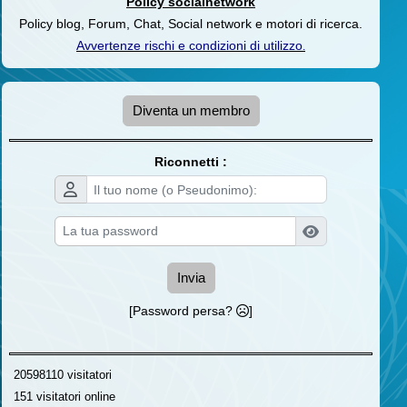
Policy socialnetwork
Policy blog, Forum, Chat, Social network e motori di ricerca.
Avvertenze rischi e condizioni di utilizzo
.
Diventa un membro
Riconnetti :
Invia
[Password persa?
]
20598110 visitatori
151 visitatori online