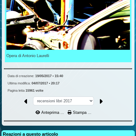
Opera di Antonio Laurelli
Data di creazione:
19/05/2017 • 15:40
Ultima modifica:
04/07/2017 • 20:17
Pagina letta
15961 volte
Anteprima ...
Stampa ...
Reazioni a questo articolo