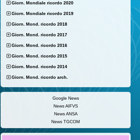
Giorn. Mondiale ricordo 2020
Giorn. Mondiale ricordo 2019
Giorn. Mond. ricordo 2018
Giorn. Mond. ricordo 2017
Giorn. Mond. ricordo 2016
Giorn. Mond. ricordo 2015
Giorn. Mond. ricordo 2014
Giorn. Mond. ricordo arch.
Google News
News AIFVS
News ANSA
News TGCOM