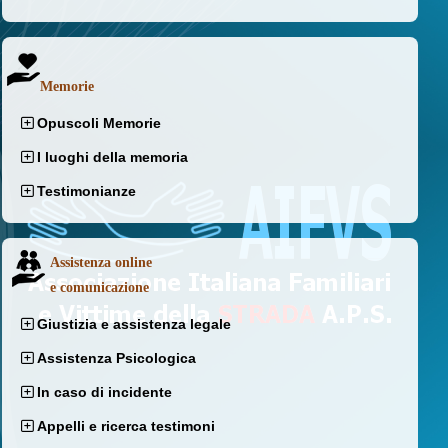
Memorie
Opuscoli Memorie
I luoghi della memoria
Testimonianze
Assistenza online
e comunicazione
Giustizia e assistenza legale
Assistenza Psicologica
In caso di incidente
Appelli e ricerca testimoni