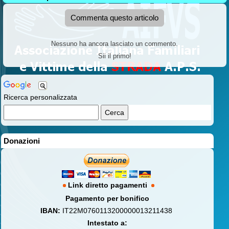
Commenta questo articolo
Nessuno ha ancora lasciato un commento.
Sii il primo!
Ricerca personalizzata
Donazioni
Link diretto pagamenti
Pagamento per bonifico
IBAN:
IT22M0760113200000013211438
Intestato a: