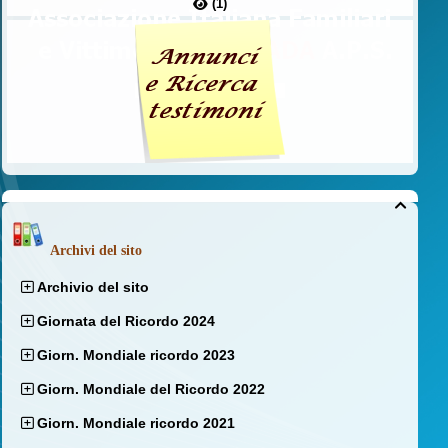
(1)

Archivi del sito
Archivio del sito
Giornata del Ricordo 2024
Giorn. Mondiale ricordo 2023
Giorn. Mondiale del Ricordo 2022
Giorn. Mondiale ricordo 2021