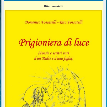
Rita Fossatelli