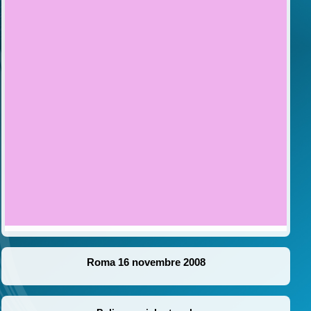
Roma 16 novembre 2008