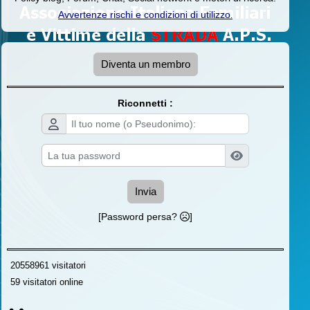
Avvertenze rischi e condizioni di utilizzo
.
Diventa un membro
Riconnetti :
Invia
[Password persa?
]
20558961 visitatori
59 visitatori online