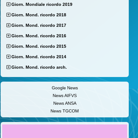
Giorn. Mondiale ricordo 2019
Giorn. Mond. ricordo 2018
Giorn. Mond. ricordo 2017
Giorn. Mond. ricordo 2016
Giorn. Mond. ricordo 2015
Giorn. Mond. ricordo 2014
Giorn. Mond. ricordo arch.
Google News
News AIFVS
News ANSA
News TGCOM