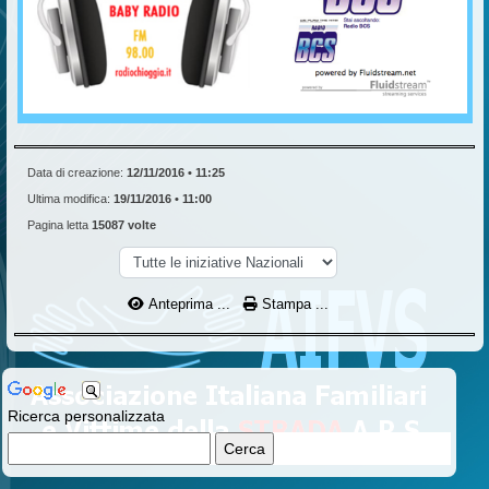
Data di creazione:
12/11/2016 • 11:25
Ultima modifica:
19/11/2016 • 11:00
Pagina letta
15087 volte
Anteprima ...
Stampa ...
Ricerca personalizzata