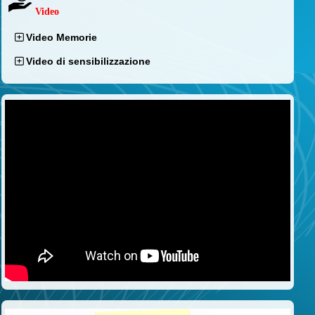
Video
Video Memorie
Video di sensibilizzazione