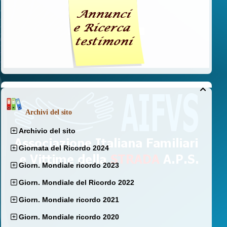

Archivi del sito
Archivio del sito
Giornata del Ricordo 2024
Giorn. Mondiale ricordo 2023
Giorn. Mondiale del Ricordo 2022
Giorn. Mondiale ricordo 2021
Giorn. Mondiale ricordo 2020