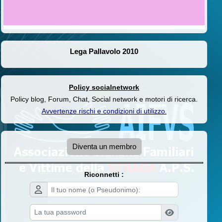
Lega Pallavolo 2010
Policy socialnetwork
Policy blog, Forum, Chat, Social network e motori di ricerca.
Avvertenze rischi e condizioni di utilizzo
.
Diventa un membro
Riconnetti :