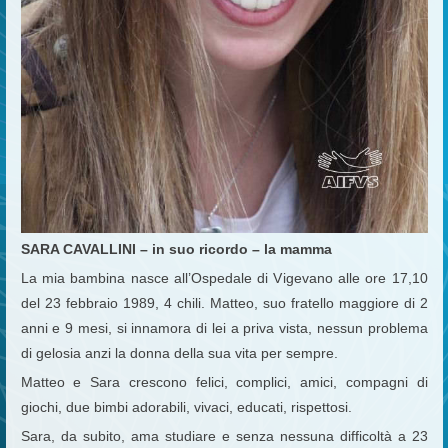
SARA CAVALLINI – in suo ricordo – la mamma
La mia bambina nasce all’Ospedale di Vigevano alle ore 17,10
del 23 febbraio 1989, 4 chili. Matteo, suo fratello maggiore di 2
anni e 9 mesi, si innamora di lei a priva vista, nessun problema
di gelosia anzi la donna della sua vita per sempre.
Matteo e Sara crescono felici, complici, amici, compagni di
giochi, due bimbi adorabili, vivaci, educati, rispettosi.
Sara, da subito, ama studiare e senza nessuna difficoltà a 23