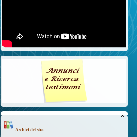

Archivi del sito