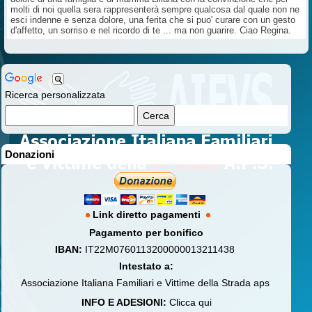
molti di noi quella sera rappresenterà sempre qualcosa dal quale non ne
esci indenne e senza dolore, una ferita che si puo' curare con un gesto
d'affetto, un sorriso e nel ricordo di te ... ma non guarire. Ciao Regina.
Ricerca personalizzata
Donazioni
Link diretto pagamenti
Pagamento per bonifico
IBAN:
IT22M0760113200000013211438
Intestato a:
Associazione Italiana Familiari e Vittime della Strada aps
INFO E ADESIONI:
Clicca qui