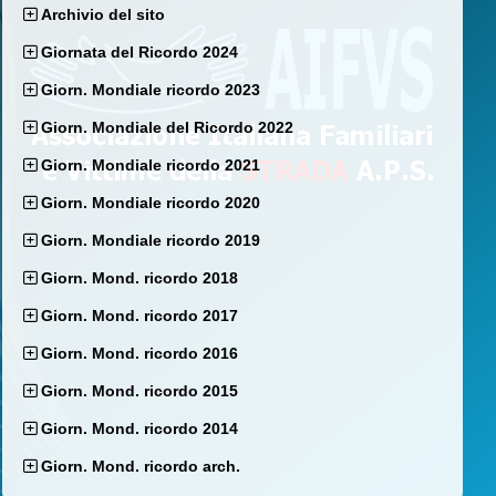
Archivio del sito
Giornata del Ricordo 2024
Giorn. Mondiale ricordo 2023
Giorn. Mondiale del Ricordo 2022
Giorn. Mondiale ricordo 2021
Giorn. Mondiale ricordo 2020
Giorn. Mondiale ricordo 2019
Giorn. Mond. ricordo 2018
Giorn. Mond. ricordo 2017
Giorn. Mond. ricordo 2016
Giorn. Mond. ricordo 2015
Giorn. Mond. ricordo 2014
Giorn. Mond. ricordo arch.