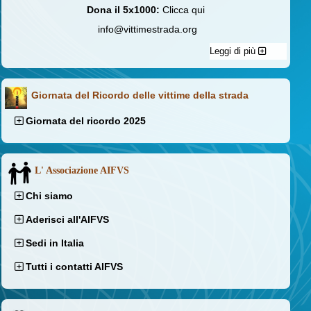
Dona il 5x1000:
Clicca qui
info@vittimestrada.org
Leggi di più
Giornata del Ricordo delle vittime della strada
Giornata del ricordo 2025
L' Associazione AIFVS
Chi siamo
Aderisci all'AIFVS
Sedi in Italia
Tutti i contatti AIFVS