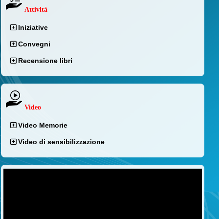
Attività
Iniziative
Convegni
Recensione libri
Video
Video Memorie
Video di sensibilizzazione