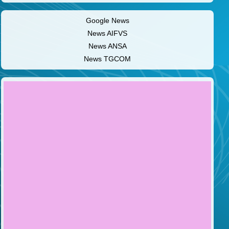
Google News
News AIFVS
News ANSA
News TGCOM