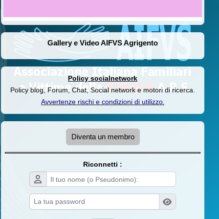
Gallery e Video AIFVS Agrigento
Policy socialnetwork
Policy blog, Forum, Chat, Social network e motori di ricerca.
Avvertenze rischi e condizioni di utilizzo
.
Diventa un membro
Riconnetti :