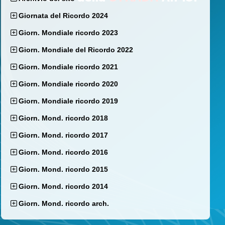
Giornata del Ricordo 2024
Giorn. Mondiale ricordo 2023
Giorn. Mondiale del Ricordo 2022
Giorn. Mondiale ricordo 2021
Giorn. Mondiale ricordo 2020
Giorn. Mondiale ricordo 2019
Giorn. Mond. ricordo 2018
Giorn. Mond. ricordo 2017
Giorn. Mond. ricordo 2016
Giorn. Mond. ricordo 2015
Giorn. Mond. ricordo 2014
Giorn. Mond. ricordo arch.