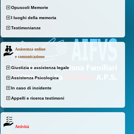
Opuscoli Memorie
I luoghi della memoria
Testimonianze
Assistenza online
e comunicazione
Giustizia e assistenza legale
Assistenza Psicologica
In caso di incidente
Appelli e ricerca testimoni
Attività