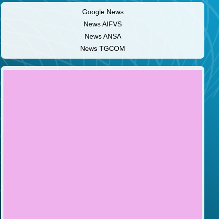
Google News
News AIFVS
News ANSA
News TGCOM