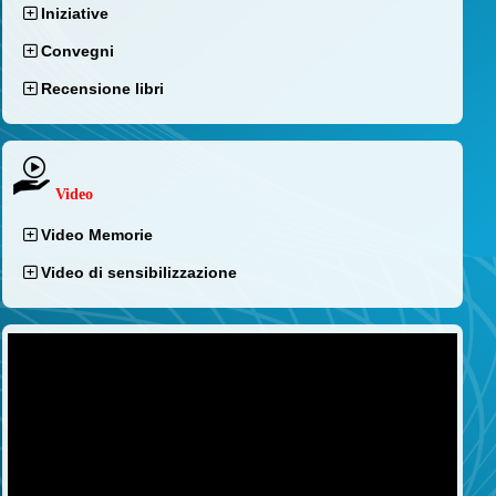
Iniziative
Convegni
Recensione libri
Video
Video Memorie
Video di sensibilizzazione