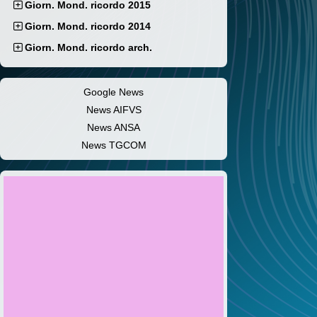
Giorn. Mond. ricordo 2015
Giorn. Mond. ricordo 2014
Giorn. Mond. ricordo arch.
Google News
News AIFVS
News ANSA
News TGCOM