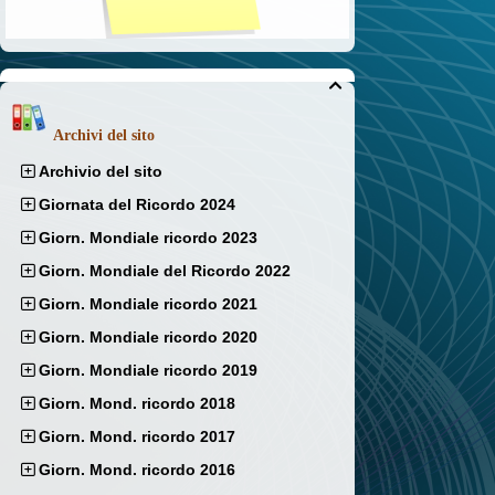

Archivi del sito
Archivio del sito
Giornata del Ricordo 2024
Giorn. Mondiale ricordo 2023
Giorn. Mondiale del Ricordo 2022
Giorn. Mondiale ricordo 2021
Giorn. Mondiale ricordo 2020
Giorn. Mondiale ricordo 2019
Giorn. Mond. ricordo 2018
Giorn. Mond. ricordo 2017
Giorn. Mond. ricordo 2016