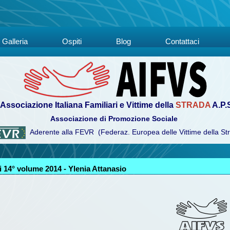
Galleria
Ospiti
Blog
Contattaci
Associazione Italiana Familiari e Vittime della
STRADA
A.P.
Associazione di Promozione Sociale
Aderente alla FEVR (Federaz. Europea delle Vittime della St
 14° volume 2014 - Ylenia Attanasio