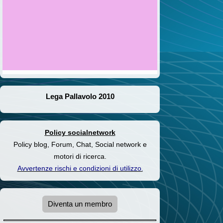
Lega Pallavolo 2010
Policy socialnetwork
Policy blog, Forum, Chat, Social network e
motori di ricerca.
Avvertenze rischi e condizioni di utilizzo
.
Diventa un membro