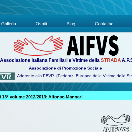
Galleria
Ospiti
Blog
Contattaci
Associazione Italiana Familiari e Vittime della
STRADA
A.P.
Associazione di Promozione Sociale
Aderente alla FEVR (Federaz. Europea delle Vittime della St
 13° volume 2012/2013: Alfonso Mannari