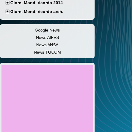
Giorn. Mond. ricordo 2014
Giorn. Mond. ricordo arch.
Google News
News AIFVS
News ANSA
News TGCOM