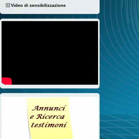
Video di sensibilizzazione