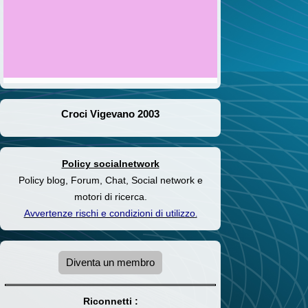
Croci Vigevano 2003
Policy socialnetwork
Policy blog, Forum, Chat, Social network e
motori di ricerca.
Avvertenze rischi e condizioni di utilizzo
.
Diventa un membro
Riconnetti :