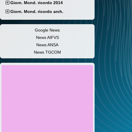
Giorn. Mond. ricordo 2014
Giorn. Mond. ricordo arch.
Google News
News AIFVS
News ANSA
News TGCOM