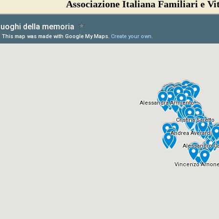
Associazione Italiana Familiari e Vi