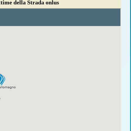
ttime della Strada onlus