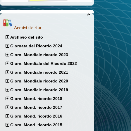

Archivi del sito
Archivio del sito
Giornata del Ricordo 2024
Giorn. Mondiale ricordo 2023
Giorn. Mondiale del Ricordo 2022
Giorn. Mondiale ricordo 2021
Giorn. Mondiale ricordo 2020
Giorn. Mondiale ricordo 2019
Giorn. Mond. ricordo 2018
Giorn. Mond. ricordo 2017
Giorn. Mond. ricordo 2016
Giorn. Mond. ricordo 2015