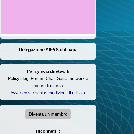
Delegazione AIFVS dal papa
Policy socialnetwork
Policy blog, Forum, Chat, Social network e
motori di ricerca.
Avvertenze rischi e condizioni di utilizzo
.
Diventa un membro
Riconnetti :