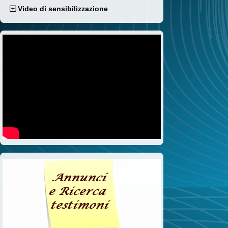
Video di sensibilizzazione