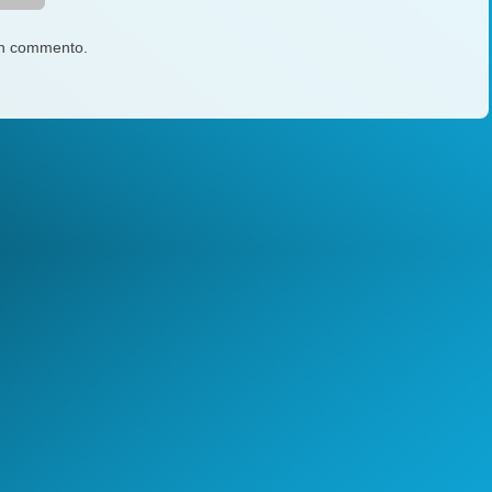
un commento.