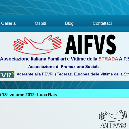
Galleria
Ospiti
Blog
Contattaci
Associazione Italiana Familiari e Vittime della
STRADA
A.P.
Associazione di Promozione Sociale
Aderente alla FEVR (Federaz. Europea delle Vittime della St
 13° volume 2012: Luca Rais