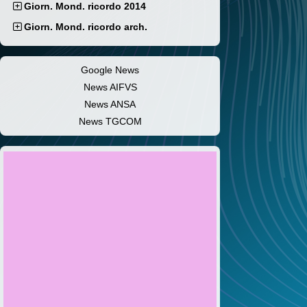
Giorn. Mond. ricordo 2014
Giorn. Mond. ricordo arch.
Google News
News AIFVS
News ANSA
News TGCOM