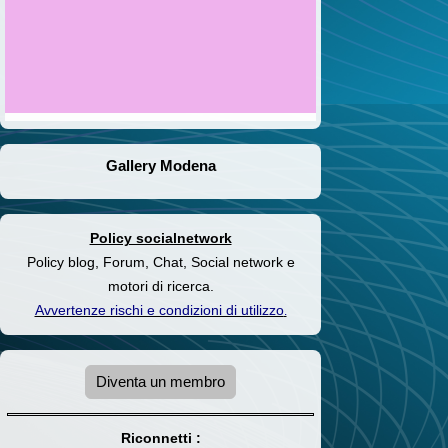
Gallery Modena
Policy socialnetwork
Policy blog, Forum, Chat, Social network e
motori di ricerca.
Avvertenze rischi e condizioni di utilizzo
.
Diventa un membro
Riconnetti :