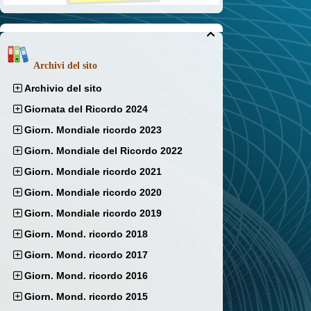

Archivi del sito
Archivio del sito
Giornata del Ricordo 2024
Giorn. Mondiale ricordo 2023
Giorn. Mondiale del Ricordo 2022
Giorn. Mondiale ricordo 2021
Giorn. Mondiale ricordo 2020
Giorn. Mondiale ricordo 2019
Giorn. Mond. ricordo 2018
Giorn. Mond. ricordo 2017
Giorn. Mond. ricordo 2016
Giorn. Mond. ricordo 2015