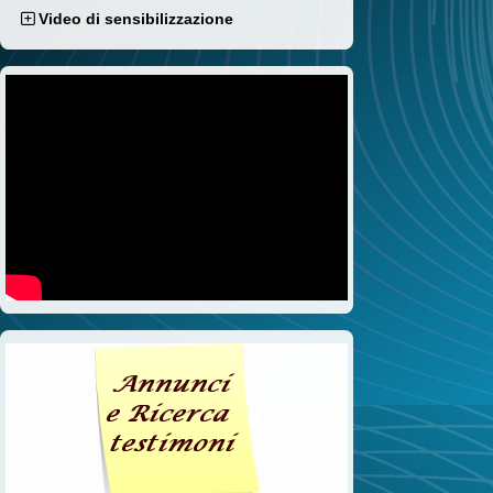
Video di sensibilizzazione