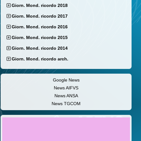
Giorn. Mond. ricordo 2018
Giorn. Mond. ricordo 2017
Giorn. Mond. ricordo 2016
Giorn. Mond. ricordo 2015
Giorn. Mond. ricordo 2014
Giorn. Mond. ricordo arch.
Google News
News AIFVS
News ANSA
News TGCOM