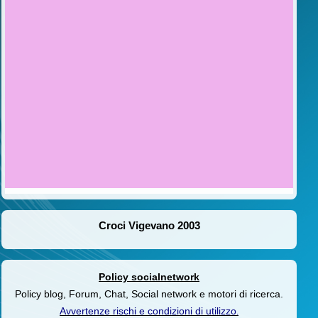
Croci Vigevano 2003
Policy socialnetwork
Policy blog, Forum, Chat, Social network e motori di ricerca.
Avvertenze rischi e condizioni di utilizzo
.