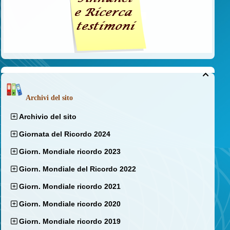

Archivi del sito
Archivio del sito
Giornata del Ricordo 2024
Giorn. Mondiale ricordo 2023
Giorn. Mondiale del Ricordo 2022
Giorn. Mondiale ricordo 2021
Giorn. Mondiale ricordo 2020
Giorn. Mondiale ricordo 2019