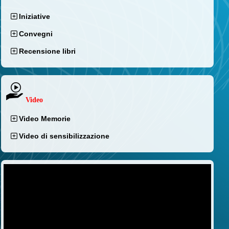
Iniziative
Convegni
Recensione libri
Video
Video Memorie
Video di sensibilizzazione