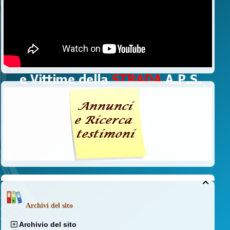

Archivi del sito
Archivio del sito