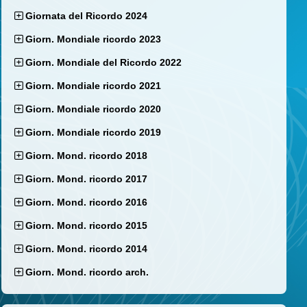
Giornata del Ricordo 2024
Giorn. Mondiale ricordo 2023
Giorn. Mondiale del Ricordo 2022
Giorn. Mondiale ricordo 2021
Giorn. Mondiale ricordo 2020
Giorn. Mondiale ricordo 2019
Giorn. Mond. ricordo 2018
Giorn. Mond. ricordo 2017
Giorn. Mond. ricordo 2016
Giorn. Mond. ricordo 2015
Giorn. Mond. ricordo 2014
Giorn. Mond. ricordo arch.