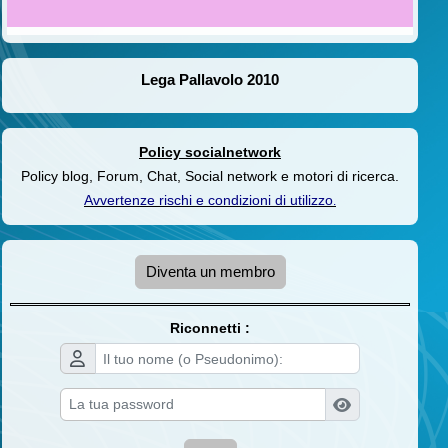
Lega Pallavolo 2010
Policy socialnetwork
Policy blog, Forum, Chat, Social network e motori di ricerca.
Avvertenze rischi e condizioni di utilizzo
.
Diventa un membro
Riconnetti :