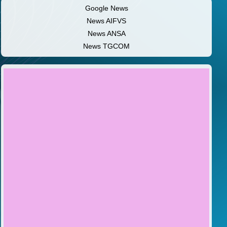
Google News
News AIFVS
News ANSA
News TGCOM