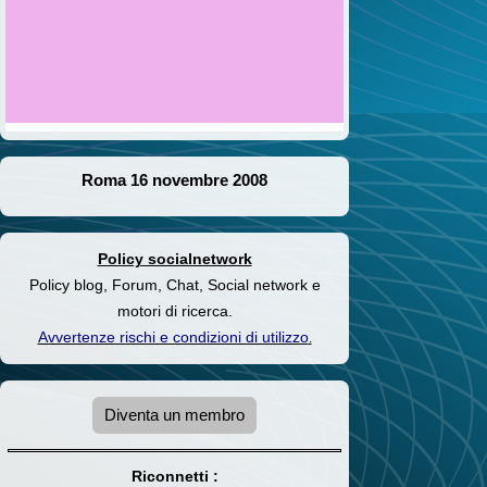
Roma 16 novembre 2008
Policy socialnetwork
Policy blog, Forum, Chat, Social network e
motori di ricerca.
Avvertenze rischi e condizioni di utilizzo
.
Diventa un membro
Riconnetti :