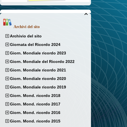

Archivi del sito
Archivio del sito
Giornata del Ricordo 2024
Giorn. Mondiale ricordo 2023
Giorn. Mondiale del Ricordo 2022
Giorn. Mondiale ricordo 2021
Giorn. Mondiale ricordo 2020
Giorn. Mondiale ricordo 2019
Giorn. Mond. ricordo 2018
Giorn. Mond. ricordo 2017
Giorn. Mond. ricordo 2016
Giorn. Mond. ricordo 2015