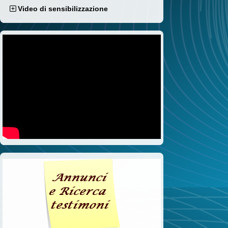
Video di sensibilizzazione