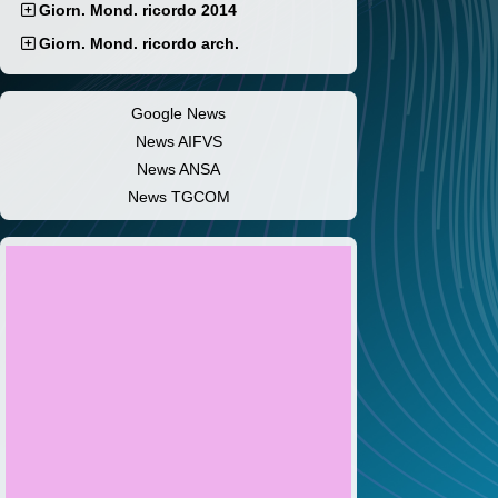
Giorn. Mond. ricordo 2014
Giorn. Mond. ricordo arch.
Google News
News AIFVS
News ANSA
News TGCOM