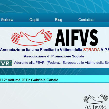
Galleria
Ospiti
Blog
Contattaci
Associazione Italiana Familiari e Vittime della
STRADA
A.P.
Associazione di Promozione Sociale
Aderente alla FEVR (Federaz. Europea delle Vittime della St
 12° volume 2011: Gabriele Canale