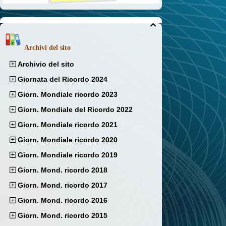

Archivi del sito
Archivio del sito
Giornata del Ricordo 2024
Giorn. Mondiale ricordo 2023
Giorn. Mondiale del Ricordo 2022
Giorn. Mondiale ricordo 2021
Giorn. Mondiale ricordo 2020
Giorn. Mondiale ricordo 2019
Giorn. Mond. ricordo 2018
Giorn. Mond. ricordo 2017
Giorn. Mond. ricordo 2016
Giorn. Mond. ricordo 2015