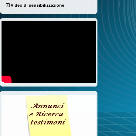
Video di sensibilizzazione