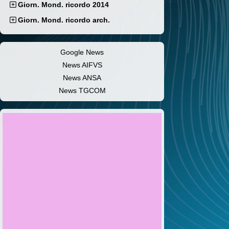
Giorn. Mond. ricordo 2014
Giorn. Mond. ricordo arch.
Google News
News AIFVS
News ANSA
News TGCOM