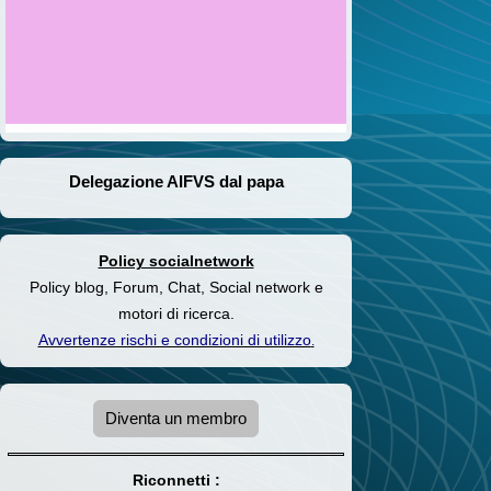
Delegazione AIFVS dal papa
Policy socialnetwork
Policy blog, Forum, Chat, Social network e
motori di ricerca.
Avvertenze rischi e condizioni di utilizzo
.
Diventa un membro
Riconnetti :