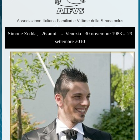
Associazione Italiana Familiari e Vittime della Strada onlus
Simone Zedda, 26 anni - Venezia 30 novembre 1983 - 29
settembre 2010