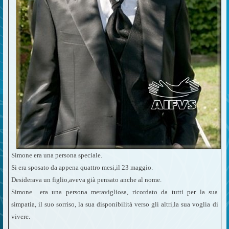
Simone era una persona speciale.
Si era sposato da appena quattro mesi,il 23 maggio.
Desiderava un figlio,aveva già pensato anche al nome.
Simone era una persona meravigliosa, ricordato da tutti per la sua
simpatia, il suo sorriso, la sua disponibilità verso gli altri,la sua voglia di
vivere.