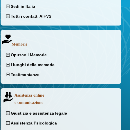
Sedi in Italia
Tutti i contatti AIFVS
Memorie
Opuscoli Memorie
I luoghi della memoria
Testimonianze
Assistenza online
e comunicazione
Giustizia e assistenza legale
Assistenza Psicologica