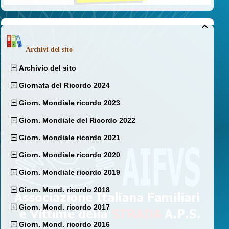

Archivi del sito
Archivio del sito
Giornata del Ricordo 2024
Giorn. Mondiale ricordo 2023
Giorn. Mondiale del Ricordo 2022
Giorn. Mondiale ricordo 2021
Giorn. Mondiale ricordo 2020
Giorn. Mondiale ricordo 2019
Giorn. Mond. ricordo 2018
Giorn. Mond. ricordo 2017
Giorn. Mond. ricordo 2016