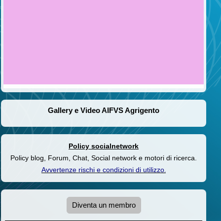
Gallery e Video AIFVS Agrigento
Policy socialnetwork
Policy blog, Forum, Chat, Social network e motori di ricerca.
Avvertenze rischi e condizioni di utilizzo
.
Diventa un membro