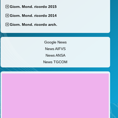
Giorn. Mond. ricordo 2015
Giorn. Mond. ricordo 2014
Giorn. Mond. ricordo arch.
Google News
News AIFVS
News ANSA
News TGCOM