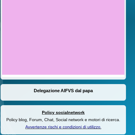
Delegazione AIFVS dal papa
Policy socialnetwork
Policy blog, Forum, Chat, Social network e motori di ricerca.
Avvertenze rischi e condizioni di utilizzo
.