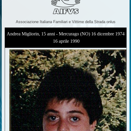
Associazione Italiana Familiari e Vittime della Strada onlus
Andrea Migliorin, 15 anni - Mercurago (NO) 16 dicembre 1974
 16 aprile 1990