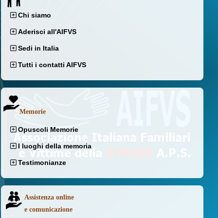
Chi siamo
Aderisci all'AIFVS
Sedi in Italia
Tutti i contatti AIFVS
Memorie
Opuscoli Memorie
I luoghi della memoria
Testimonianze
Assistenza online
e comunicazione