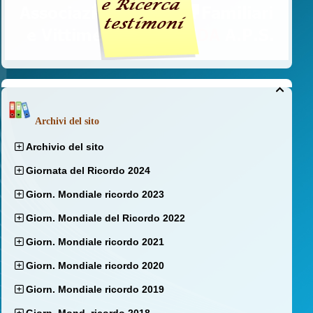

Archivi del sito
Archivio del sito
Giornata del Ricordo 2024
Giorn. Mondiale ricordo 2023
Giorn. Mondiale del Ricordo 2022
Giorn. Mondiale ricordo 2021
Giorn. Mondiale ricordo 2020
Giorn. Mondiale ricordo 2019