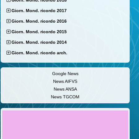
Giorn. Mond. ricordo 2018
Giorn. Mond. ricordo 2017
Giorn. Mond. ricordo 2016
Giorn. Mond. ricordo 2015
Giorn. Mond. ricordo 2014
Giorn. Mond. ricordo arch.
Google News
News AIFVS
News ANSA
News TGCOM