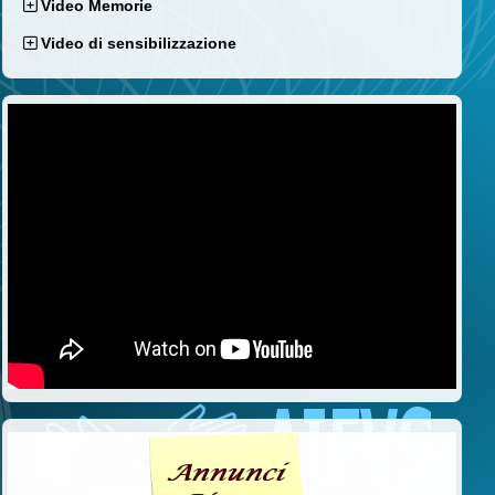
Video Memorie
Video di sensibilizzazione