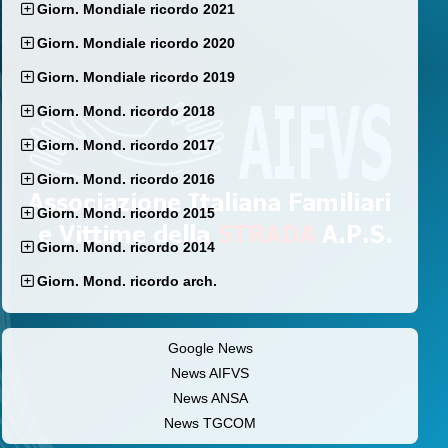
Giorn. Mondiale ricordo 2021
Giorn. Mondiale ricordo 2020
Giorn. Mondiale ricordo 2019
Giorn. Mond. ricordo 2018
Giorn. Mond. ricordo 2017
Giorn. Mond. ricordo 2016
Giorn. Mond. ricordo 2015
Giorn. Mond. ricordo 2014
Giorn. Mond. ricordo arch.
Google News
News AIFVS
News ANSA
News TGCOM