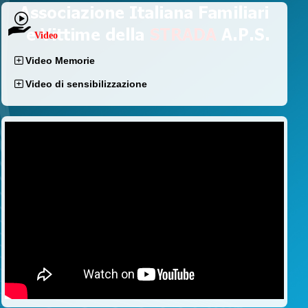
Video
Video Memorie
Video di sensibilizzazione