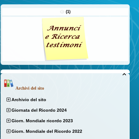
(1)

Archivi del sito
Archivio del sito
Giornata del Ricordo 2024
Giorn. Mondiale ricordo 2023
Giorn. Mondiale del Ricordo 2022