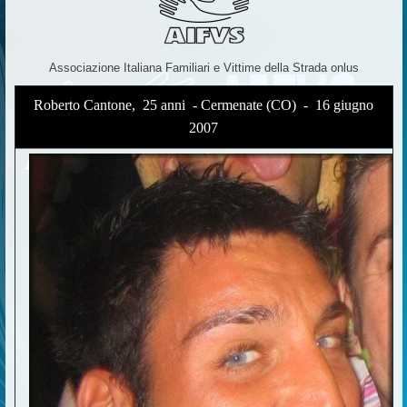
Associazione Italiana Familiari e Vittime della Strada onlus
Roberto Cantone, 25 anni - Cermenate (CO) - 16 giugno
2007