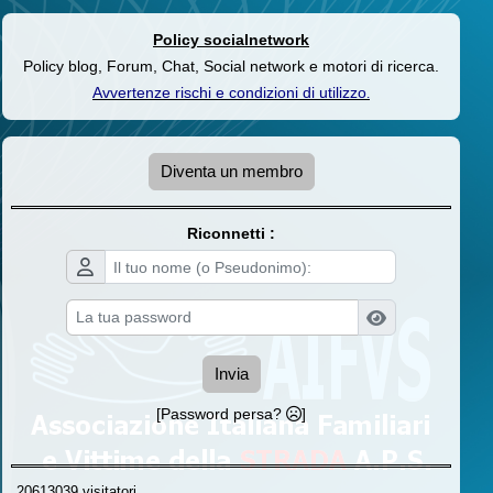
Policy socialnetwork
Policy blog, Forum, Chat, Social network e motori di ricerca.
Avvertenze rischi e condizioni di utilizzo
.
Diventa un membro
Riconnetti :
Invia
[Password persa?
]
20613039 visitatori