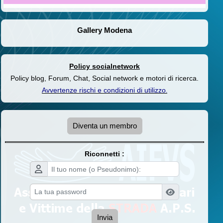
Gallery Modena
Policy socialnetwork
Policy blog, Forum, Chat, Social network e motori di ricerca.
Avvertenze rischi e condizioni di utilizzo
.
Diventa un membro
Riconnetti :
Invia