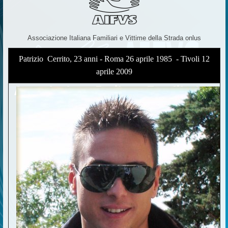
Associazione Italiana Familiari e Vittime della Strada onlus
Patrizio Cerrito, 23 anni - Roma 26 aprile 1985 - Tivoli 12
aprile 2009