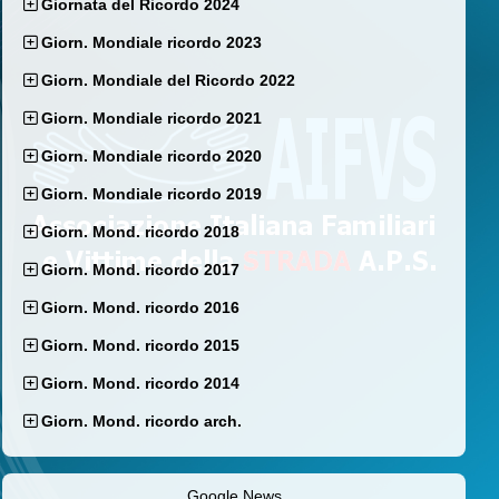
Giornata del Ricordo 2024
Giorn. Mondiale ricordo 2023
Giorn. Mondiale del Ricordo 2022
Giorn. Mondiale ricordo 2021
Giorn. Mondiale ricordo 2020
Giorn. Mondiale ricordo 2019
Giorn. Mond. ricordo 2018
Giorn. Mond. ricordo 2017
Giorn. Mond. ricordo 2016
Giorn. Mond. ricordo 2015
Giorn. Mond. ricordo 2014
Giorn. Mond. ricordo arch.
Google News