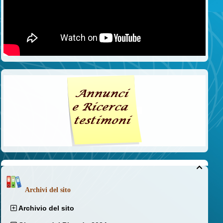

Archivi del sito
Archivio del sito