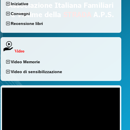
Iniziative
Convegni
Recensione libri
Video
Video Memorie
Video di sensibilizzazione