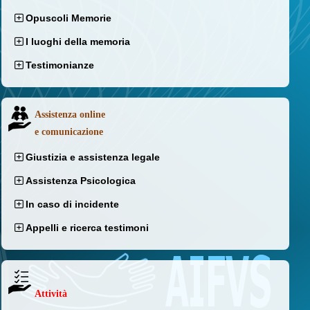
Opuscoli Memorie
I luoghi della memoria
Testimonianze
Assistenza online
e comunicazione
Giustizia e assistenza legale
Assistenza Psicologica
In caso di incidente
Appelli e ricerca testimoni
Attività