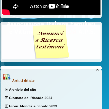

Archivi del sito
Archivio del sito
Giornata del Ricordo 2024
Giorn. Mondiale ricordo 2023