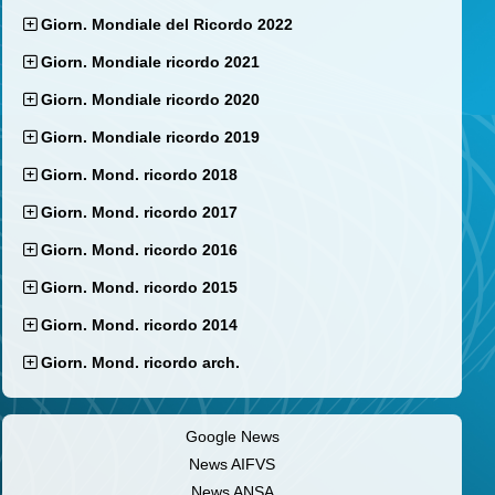
Giorn. Mondiale del Ricordo 2022
Giorn. Mondiale ricordo 2021
Giorn. Mondiale ricordo 2020
Giorn. Mondiale ricordo 2019
Giorn. Mond. ricordo 2018
Giorn. Mond. ricordo 2017
Giorn. Mond. ricordo 2016
Giorn. Mond. ricordo 2015
Giorn. Mond. ricordo 2014
Giorn. Mond. ricordo arch.
Google News
News AIFVS
News ANSA