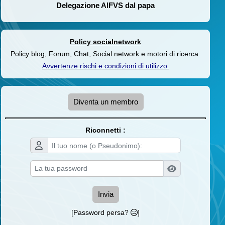
Delegazione AIFVS dal papa
Policy socialnetwork
Policy blog, Forum, Chat, Social network e motori di ricerca.
Avvertenze rischi e condizioni di utilizzo
.
Diventa un membro
Riconnetti :
Invia
[Password persa?
]