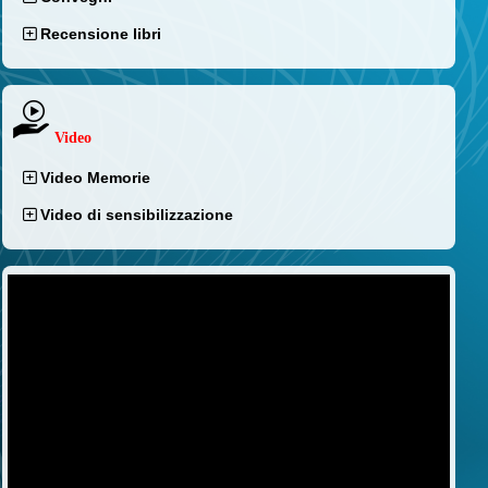
Recensione libri
Video
Video Memorie
Video di sensibilizzazione