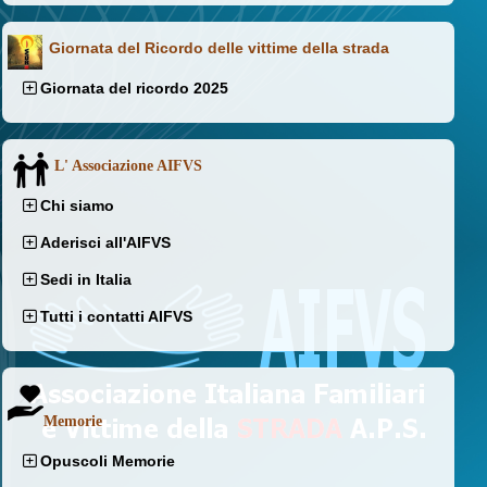
Giornata del Ricordo delle vittime della strada
Giornata del ricordo 2025
L' Associazione AIFVS
Chi siamo
Aderisci all'AIFVS
Sedi in Italia
Tutti i contatti AIFVS
Memorie
Opuscoli Memorie