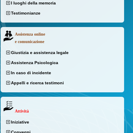
I luoghi della memoria
Testimonianze
Assistenza online
e comunicazione
Giustizia e assistenza legale
Assistenza Psicologica
In caso di incidente
Appelli e ricerca testimoni
Attività
Iniziative
Convegni