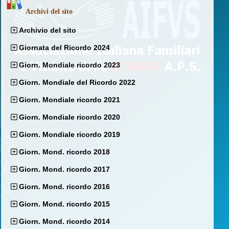
Archivi del sito
Archivio del sito
Giornata del Ricordo 2024
Giorn. Mondiale ricordo 2023
Giorn. Mondiale del Ricordo 2022
Giorn. Mondiale ricordo 2021
Giorn. Mondiale ricordo 2020
Giorn. Mondiale ricordo 2019
Giorn. Mond. ricordo 2018
Giorn. Mond. ricordo 2017
Giorn. Mond. ricordo 2016
Giorn. Mond. ricordo 2015
Giorn. Mond. ricordo 2014