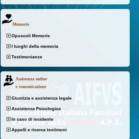
Memorie
Opuscoli Memorie
I luoghi della memoria
Testimonianze
Assistenza online
e comunicazione
Giustizia e assistenza legale
Assistenza Psicologica
In caso di incidente
Appelli e ricerca testimoni