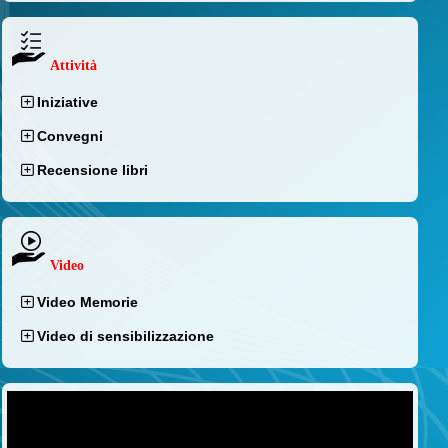
Attività
Iniziative
Convegni
Recensione libri
Video
Video Memorie
Video di sensibilizzazione