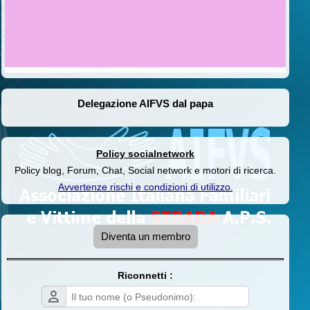
Delegazione AIFVS dal papa
Policy socialnetwork
Policy blog, Forum, Chat, Social network e motori di ricerca.
Avvertenze rischi e condizioni di utilizzo
.
Diventa un membro
Riconnetti :