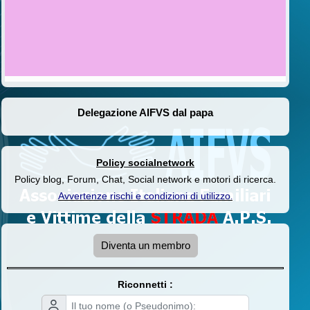
Delegazione AIFVS dal papa
Policy socialnetwork
Policy blog, Forum, Chat, Social network e motori di ricerca.
Avvertenze rischi e condizioni di utilizzo
.
Diventa un membro
Riconnetti :