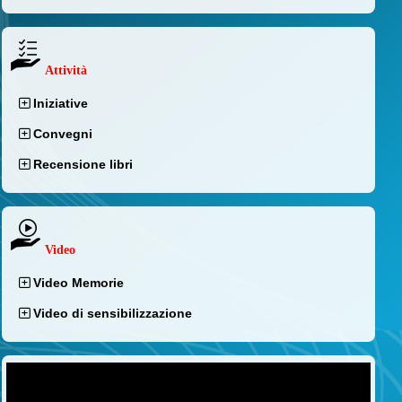
Attività
Iniziative
Convegni
Recensione libri
Video
Video Memorie
Video di sensibilizzazione