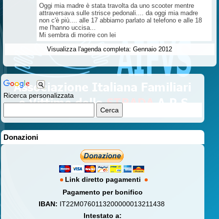
Oggi mia madre è stata travolta da uno scooter mentre
attraversava sulle strisce pedonali.... da oggi mia madre
non c'è più.... alle 17 abbiamo parlato al telefono e alle 18
me l'hanno uccisa...
Mi sembra di morire con lei
Visualizza l'agenda completa: Gennaio 2012
Ricerca personalizzata
Donazioni
Link diretto pagamenti
Pagamento per bonifico
IBAN:
IT22M0760113200000013211438
Intestato a: