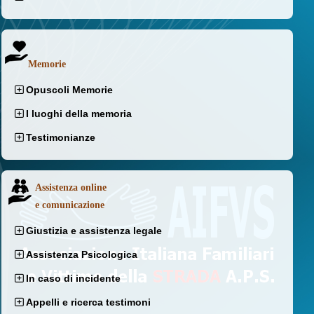
Memorie
Opuscoli Memorie
I luoghi della memoria
Testimonianze
Assistenza online
e comunicazione
Giustizia e assistenza legale
Assistenza Psicologica
In caso di incidente
Appelli e ricerca testimoni