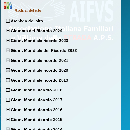
Archivi del sito
Archivio del sito
Giornata del Ricordo 2024
Giorn. Mondiale ricordo 2023
Giorn. Mondiale del Ricordo 2022
Giorn. Mondiale ricordo 2021
Giorn. Mondiale ricordo 2020
Giorn. Mondiale ricordo 2019
Giorn. Mond. ricordo 2018
Giorn. Mond. ricordo 2017
Giorn. Mond. ricordo 2016
Giorn. Mond. ricordo 2015
Giorn. Mond. ricordo 2014