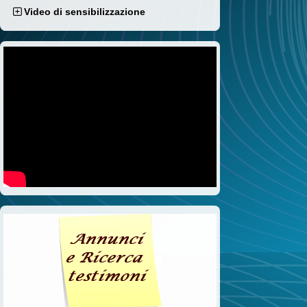
Video di sensibilizzazione