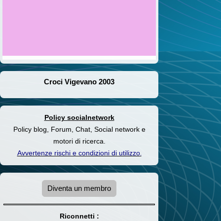
Croci Vigevano 2003
Policy socialnetwork
Policy blog, Forum, Chat, Social network e
motori di ricerca.
Avvertenze rischi e condizioni di utilizzo
.
Diventa un membro
Riconnetti :