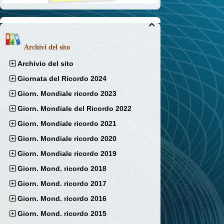

Archivi del sito
Archivio del sito
Giornata del Ricordo 2024
Giorn. Mondiale ricordo 2023
Giorn. Mondiale del Ricordo 2022
Giorn. Mondiale ricordo 2021
Giorn. Mondiale ricordo 2020
Giorn. Mondiale ricordo 2019
Giorn. Mond. ricordo 2018
Giorn. Mond. ricordo 2017
Giorn. Mond. ricordo 2016
Giorn. Mond. ricordo 2015