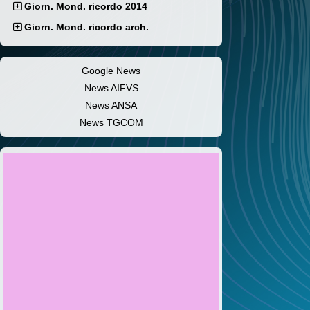
Giorn. Mond. ricordo 2014
Giorn. Mond. ricordo arch.
Google News
News AIFVS
News ANSA
News TGCOM