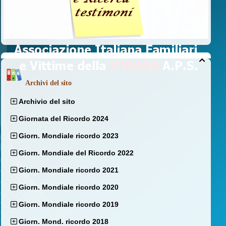

Archivi del sito
Archivio del sito
Giornata del Ricordo 2024
Giorn. Mondiale ricordo 2023
Giorn. Mondiale del Ricordo 2022
Giorn. Mondiale ricordo 2021
Giorn. Mondiale ricordo 2020
Giorn. Mondiale ricordo 2019
Giorn. Mond. ricordo 2018