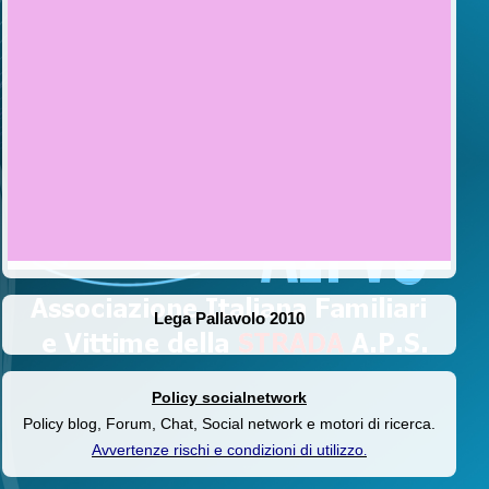
Lega Pallavolo 2010
Policy socialnetwork
Policy blog, Forum, Chat, Social network e motori di ricerca.
Avvertenze rischi e condizioni di utilizzo
.