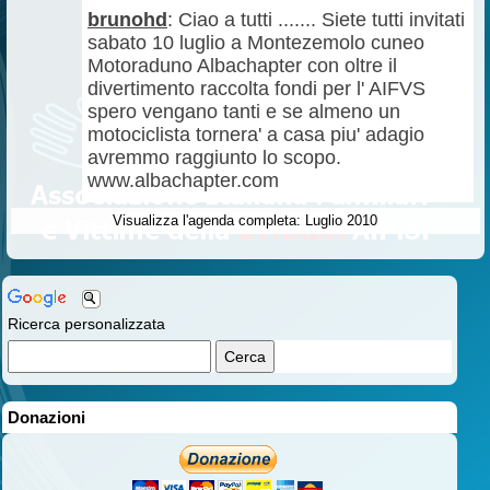
brunohd
: Ciao a tutti ....... Siete tutti invitati
sabato 10 luglio a Montezemolo cuneo
Motoraduno Albachapter con oltre il
divertimento raccolta fondi per l' AIFVS
spero vengano tanti e se almeno un
motociclista tornera' a casa piu' adagio
avremmo raggiunto lo scopo.
www.albachapter.com
Visualizza l'agenda completa: Luglio 2010
Ricerca personalizzata
Donazioni