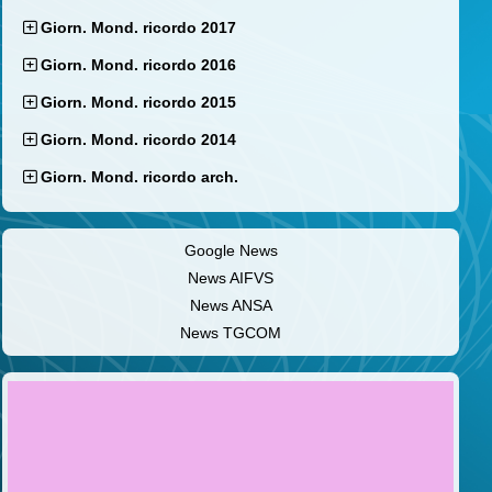
Giorn. Mond. ricordo 2017
Giorn. Mond. ricordo 2016
Giorn. Mond. ricordo 2015
Giorn. Mond. ricordo 2014
Giorn. Mond. ricordo arch.
Google News
News AIFVS
News ANSA
News TGCOM