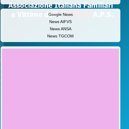
Google News
News AIFVS
News ANSA
News TGCOM