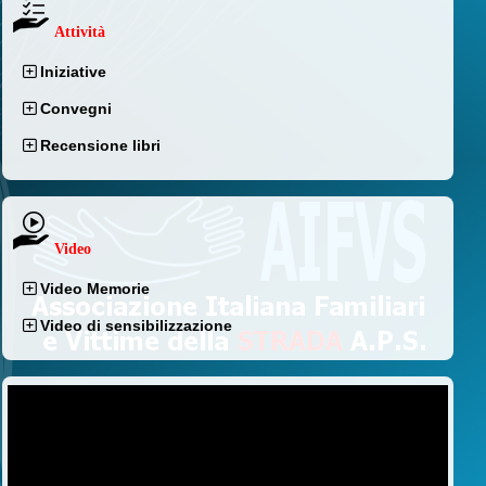
Attività
Iniziative
Convegni
Recensione libri
Video
Video Memorie
Video di sensibilizzazione