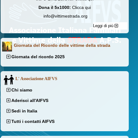
Dona il 5x1000:
Clicca qui
info@vittimestrada.org
Leggi di più
Giornata del Ricordo delle vittime della strada
Giornata del ricordo 2025
L' Associazione AIFVS
Chi siamo
Aderisci all'AIFVS
Sedi in Italia
Tutti i contatti AIFVS