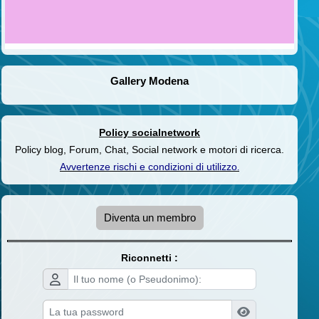
Gallery Modena
Policy socialnetwork
Policy blog, Forum, Chat, Social network e motori di ricerca.
Avvertenze rischi e condizioni di utilizzo
.
Diventa un membro
Riconnetti :