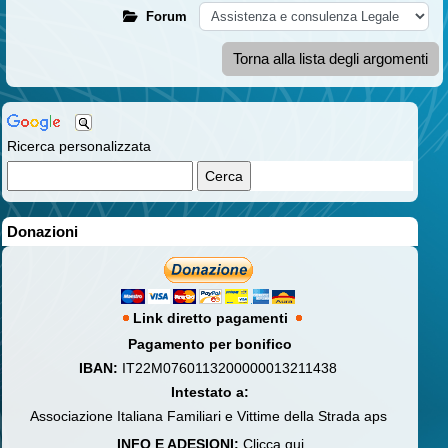
Forum
Torna alla lista degli argomenti
Ricerca personalizzata
Donazioni
Link diretto pagamenti
Pagamento per bonifico
IBAN:
IT22M0760113200000013211438
Intestato a:
Associazione Italiana Familiari e Vittime della Strada aps
INFO E ADESIONI:
Clicca qui