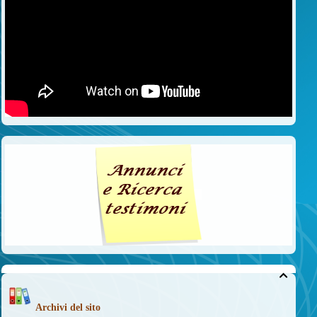

Archivi del sito