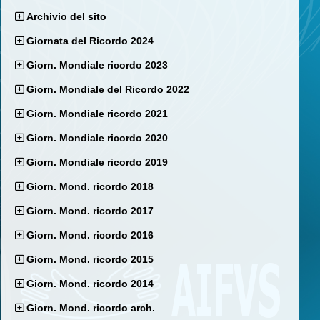
Archivio del sito
Giornata del Ricordo 2024
Giorn. Mondiale ricordo 2023
Giorn. Mondiale del Ricordo 2022
Giorn. Mondiale ricordo 2021
Giorn. Mondiale ricordo 2020
Giorn. Mondiale ricordo 2019
Giorn. Mond. ricordo 2018
Giorn. Mond. ricordo 2017
Giorn. Mond. ricordo 2016
Giorn. Mond. ricordo 2015
Giorn. Mond. ricordo 2014
Giorn. Mond. ricordo arch.