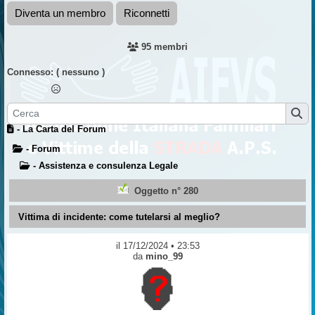
Diventa un membro
Riconnetti
95 membri
Connesso:
( nessuno )
- La Carta del Forum
- Forum
- Assistenza e consulenza Legale
Oggetto n° 280
Vittima di incidente: come tutelarsi al meglio?
il 17/12/2024 • 23:53
da
mino_99