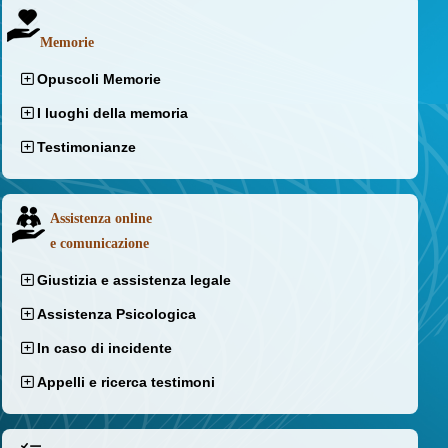
Memorie
Opuscoli Memorie
I luoghi della memoria
Testimonianze
Assistenza online
e comunicazione
Giustizia e assistenza legale
Assistenza Psicologica
In caso di incidente
Appelli e ricerca testimoni