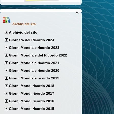

Archivi del sito
Archivio del sito
Giornata del Ricordo 2024
Giorn. Mondiale ricordo 2023
Giorn. Mondiale del Ricordo 2022
Giorn. Mondiale ricordo 2021
Giorn. Mondiale ricordo 2020
Giorn. Mondiale ricordo 2019
Giorn. Mond. ricordo 2018
Giorn. Mond. ricordo 2017
Giorn. Mond. ricordo 2016
Giorn. Mond. ricordo 2015