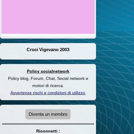
Croci Vigevano 2003
Policy socialnetwork
Policy blog, Forum, Chat, Social network e
motori di ricerca.
Avvertenze rischi e condizioni di utilizzo
.
Diventa un membro
Riconnetti :