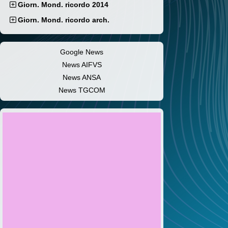
Giorn. Mond. ricordo 2014
Giorn. Mond. ricordo arch.
Google News
News AIFVS
News ANSA
News TGCOM