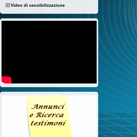
Video di sensibilizzazione