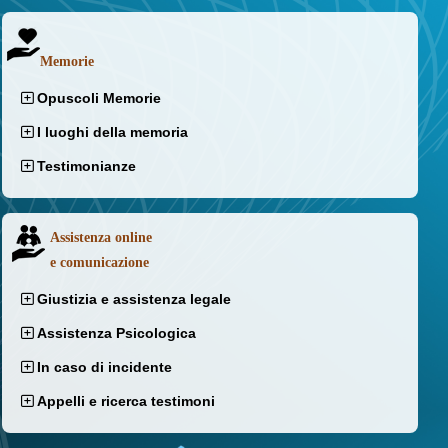
Memorie
Opuscoli Memorie
I luoghi della memoria
Testimonianze
Assistenza online
e comunicazione
Giustizia e assistenza legale
Assistenza Psicologica
In caso di incidente
Appelli e ricerca testimoni