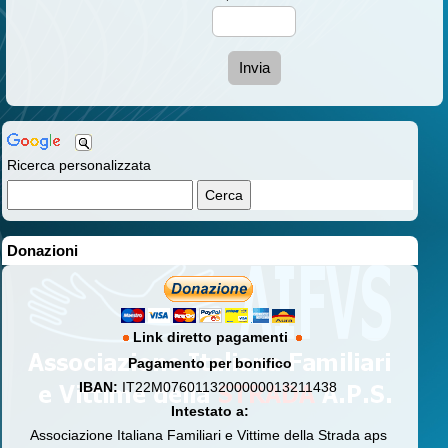
Invia
Ricerca personalizzata
Donazioni
Link diretto pagamenti
Pagamento per bonifico
IBAN:
IT22M0760113200000013211438
Intestato a:
Associazione Italiana Familiari e Vittime della Strada aps