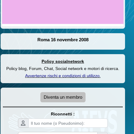
Roma 16 novembre 2008
Policy socialnetwork
Policy blog, Forum, Chat, Social network e motori di ricerca.
Avvertenze rischi e condizioni di utilizzo
.
Diventa un membro
Riconnetti :