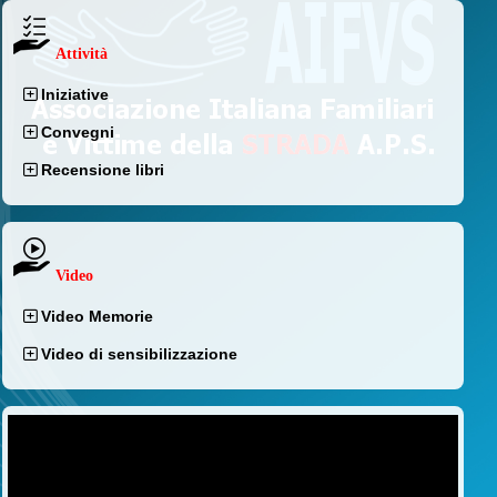
Attività
Iniziative
Convegni
Recensione libri
Video
Video Memorie
Video di sensibilizzazione