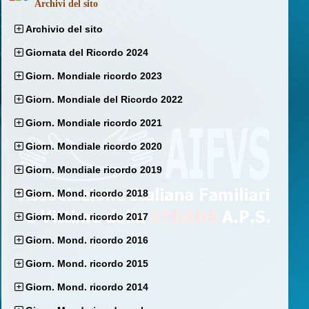
Archivi del sito
Archivio del sito
Giornata del Ricordo 2024
Giorn. Mondiale ricordo 2023
Giorn. Mondiale del Ricordo 2022
Giorn. Mondiale ricordo 2021
Giorn. Mondiale ricordo 2020
Giorn. Mondiale ricordo 2019
Giorn. Mond. ricordo 2018
Giorn. Mond. ricordo 2017
Giorn. Mond. ricordo 2016
Giorn. Mond. ricordo 2015
Giorn. Mond. ricordo 2014