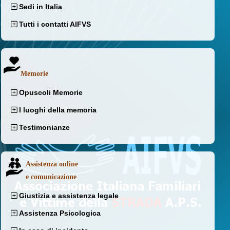
Sedi in Italia
Tutti i contatti AIFVS
Memorie
Opuscoli Memorie
I luoghi della memoria
Testimonianze
Assistenza online
e comunicazione
Giustizia e assistenza legale
Assistenza Psicologica