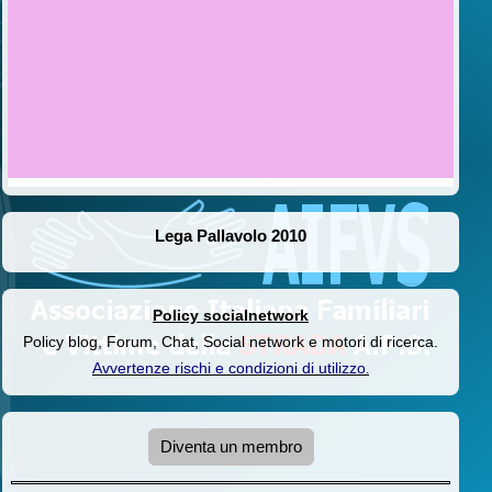
Lega Pallavolo 2010
Policy socialnetwork
Policy blog, Forum, Chat, Social network e motori di ricerca.
Avvertenze rischi e condizioni di utilizzo
.
Diventa un membro