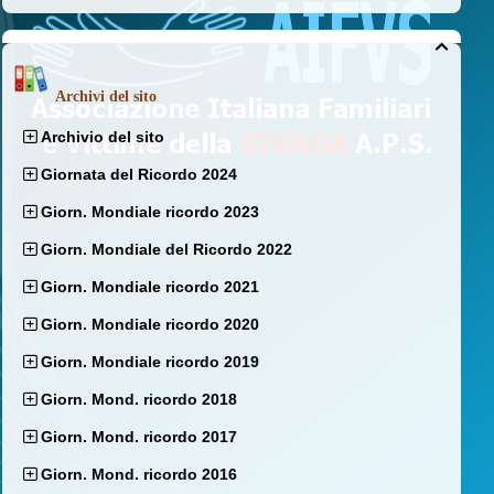

Archivi del sito
Archivio del sito
Giornata del Ricordo 2024
Giorn. Mondiale ricordo 2023
Giorn. Mondiale del Ricordo 2022
Giorn. Mondiale ricordo 2021
Giorn. Mondiale ricordo 2020
Giorn. Mondiale ricordo 2019
Giorn. Mond. ricordo 2018
Giorn. Mond. ricordo 2017
Giorn. Mond. ricordo 2016