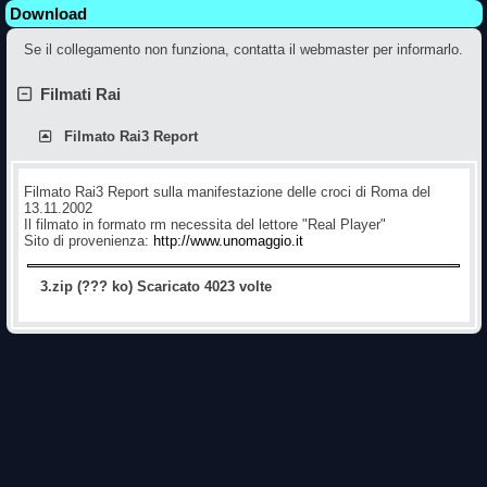
Download
Se il collegamento non funziona, contatta il webmaster per informarlo.
Filmati Rai
Filmato Rai3 Report
Filmato Rai3 Report sulla manifestazione delle croci di Roma del
13.11.2002
Il filmato in formato rm necessita del lettore "Real Player"
Sito di provenienza:
http://www.unomaggio.it
3.zip (??? ko) Scaricato 4023 volte