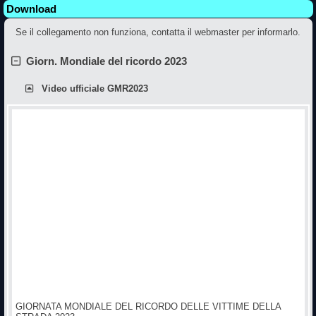
Download
Se il collegamento non funziona, contatta il webmaster per informarlo.
Giorn. Mondiale del ricordo 2023
Video ufficiale GMR2023
GIORNATA MONDIALE DEL RICORDO DELLE VITTIME DELLA