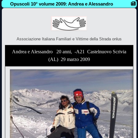
Opuscoli 10° volume 2009: Andrea e Alessandro
Associazione Italiana Familiari e Vittime della Strada onlus
Andrea e Alessandro 20 anni, -A21 Castelnuovo Scrivia
(AL) 29 marzo 2009