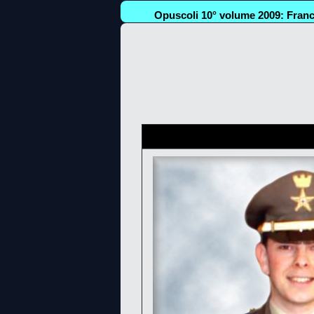
Opuscoli 10° volume 2009: Franc