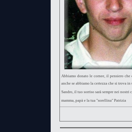
Abbiamo donato le cornee, il pensiero che 
anche se abbiamo la certezza che si trova i
Sandro, il tuo sorriso sarà sempre nei nostri c
mamma, papà e la tua "sorellina" Patrizia