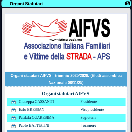
Organi Statutari
Organi statutari AIFVS - triennio 2025/2028. (Eletti assemblea
Nazionale 08/11/25)
Organi statutari AIFVS
Giuseppa CASSANITI
Presidente
Ezio BRESSAN
Vicepresidente
Patrizia QUARESIMA
Segreteria
Paolo BATTISTINI
Tesoriere