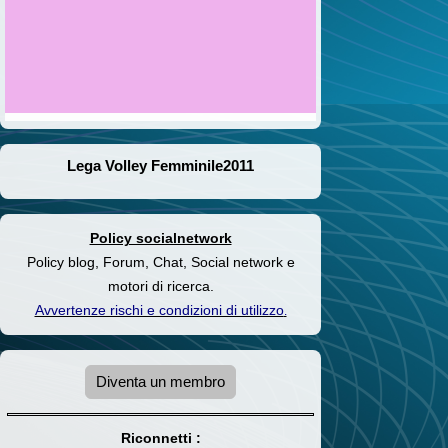
Lega Volley Femminile2011
Policy socialnetwork
Policy blog, Forum, Chat, Social network e
motori di ricerca.
Avvertenze rischi e condizioni di utilizzo
.
Diventa un membro
Riconnetti :