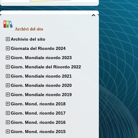

Archivi del sito
Archivio del sito
Giornata del Ricordo 2024
Giorn. Mondiale ricordo 2023
Giorn. Mondiale del Ricordo 2022
Giorn. Mondiale ricordo 2021
Giorn. Mondiale ricordo 2020
Giorn. Mondiale ricordo 2019
Giorn. Mond. ricordo 2018
Giorn. Mond. ricordo 2017
Giorn. Mond. ricordo 2016
Giorn. Mond. ricordo 2015