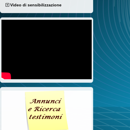
Video di sensibilizzazione