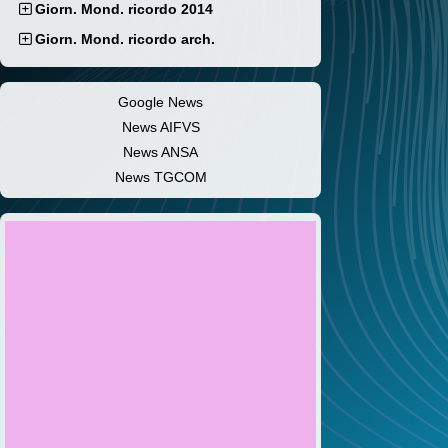
Giorn. Mond. ricordo 2014
Giorn. Mond. ricordo arch.
Google News
News AIFVS
News ANSA
News TGCOM