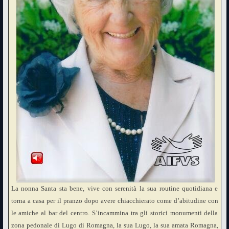
La nonna Santa sta bene, vive con serenità la sua routine quotidiana e
torna a casa per il pranzo dopo avere chiacchierato come d’abitudine con
le amiche al bar del centro. S’incammina tra gli storici monumenti della
zona pedonale di Lugo di Romagna, la sua Lugo, la sua amata Romagna,